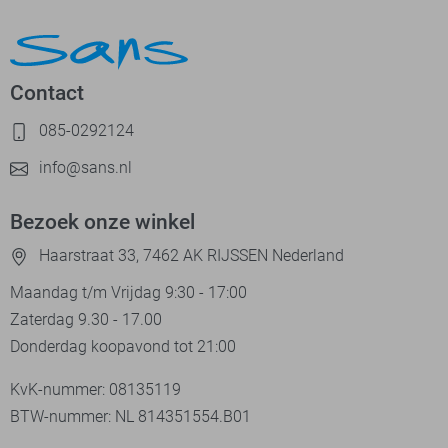
Contact
085-0292124
info@sans.nl
Bezoek onze winkel
Haarstraat 33, 7462 AK RIJSSEN Nederland
Maandag t/m Vrijdag 9:30 - 17:00
Zaterdag 9.30 - 17.00
Donderdag koopavond tot 21:00
KvK-nummer: 08135119
BTW-nummer: NL 814351554.B01