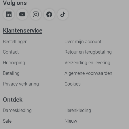
Volg ons
Klantenservice
Bestellingen
Over mijn account
Contact
Retour en terugbetaling
Herroeping
Verzending en levering
Betaling
Algemene voorwaarden
Privacy verklaring
Cookies
Ontdek
Dameskleding
Herenkleding
Sale
Nieuw