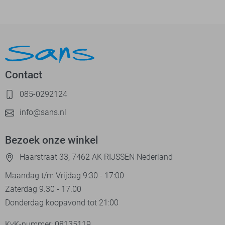
Contact
085-0292124
info@sans.nl
Bezoek onze winkel
Haarstraat 33, 7462 AK RIJSSEN Nederland
Maandag t/m Vrijdag 9:30 - 17:00
Zaterdag 9.30 - 17.00
Donderdag koopavond tot 21:00
KvK-nummer: 08135119