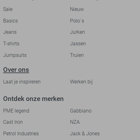
Sale
Nieuw
Basics
Polo`s
Jeans
Jurken
T-shirts
Jassen
Jumpsuits
Truien
Over ons
Laat je inspireren
Werken bij
Ontdek onze merken
PME legend
Gabbiano
Cast Iron
NZA
Petrol Industries
Jack & Jones