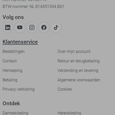
BTW-nummer: NL 814351554.B01
Volg ons
Klantenservice
Bestellingen
Over mijn account
Contact
Retour en terugbetaling
Herroeping
Verzending en levering
Betaling
Algemene voorwaarden
Privacy verklaring
Cookies
Ontdek
Dameskleding
Herenkleding