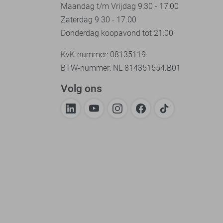
Maandag t/m Vrijdag 9:30 - 17:00
Zaterdag 9.30 - 17.00
Donderdag koopavond tot 21:00
KvK-nummer: 08135119
BTW-nummer: NL 814351554.B01
Volg ons