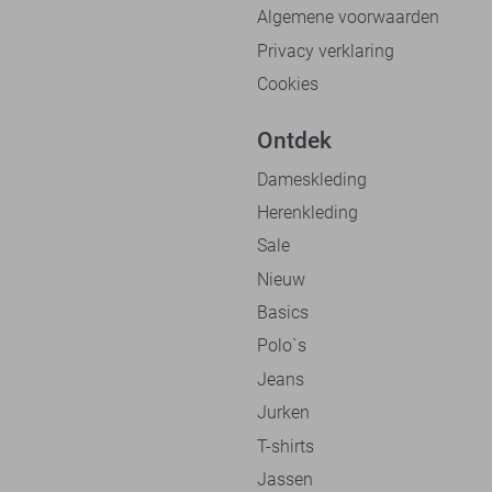
Algemene voorwaarden
Privacy verklaring
Cookies
Ontdek
Dameskleding
Herenkleding
Sale
Nieuw
Basics
Polo`s
Jeans
Jurken
T-shirts
Jassen