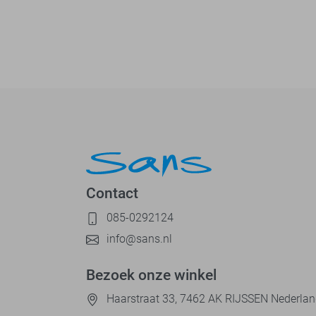
Contact
085-0292124
info@sans.nl
Bezoek onze winkel
Haarstraat 33, 7462 AK RIJSSEN Nederla