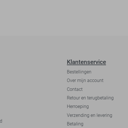
Klantenservice
Bestellingen
Over mijn account
Contact
Retour en terugbetaling
Herroeping
Verzending en levering
nd
Betaling