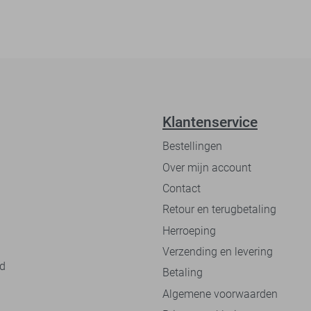
Klantenservice
Bestellingen
Over mijn account
Contact
Retour en terugbetaling
Herroeping
Verzending en levering
nd
Betaling
Algemene voorwaarden