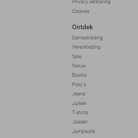
Privacy verklaring
Cookies
Ontdek
Dameskleding
Herenkleding
Sale
Nieuw
Basics
Polo`s
Jeans
Jurken
T-shirts
Jassen
Jumpsuits