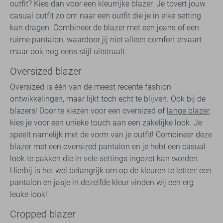
outfit? Kies dan voor een kleurrijke blazer. Je tovert jouw
casual outfit zo om naar een outfit die je in elke setting
kan dragen. Combineer de blazer met een jeans of een
ruime pantalon, waardoor jij niet alleen comfort ervaart
maar ook nog eens stijl uitstraalt.
Oversized blazer
Oversized is één van de meest recente fashion
ontwikkelingen, maar lijkt toch echt te blijven. Ook bij de
blazers! Door te kiezen voor een oversized of
lange blazer
,
kies je voor een unieke touch aan een zakelijke look. Je
speelt namelijk met de vorm van je outfit! Combineer deze
blazer met een oversized pantalon en je hebt een casual
look te pakken die in vele settings ingezet kan worden.
Hierbij is het wel belangrijk om op de kleuren te letten: een
pantalon en jasje in dezelfde kleur vinden wij een erg
leuke look!
Cropped blazer