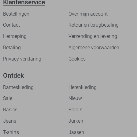
Klantenservice
Bestellingen
Over mijn account
Contact
Retour en terugbetaling
Herroeping
Verzending en levering
Betaling
Algemene voorwaarden
Privacy verklaring
Cookies
Ontdek
Dameskleding
Herenkleding
Sale
Nieuw
Basics
Polo`s
Jeans
Jurken
T-shirts
Jassen