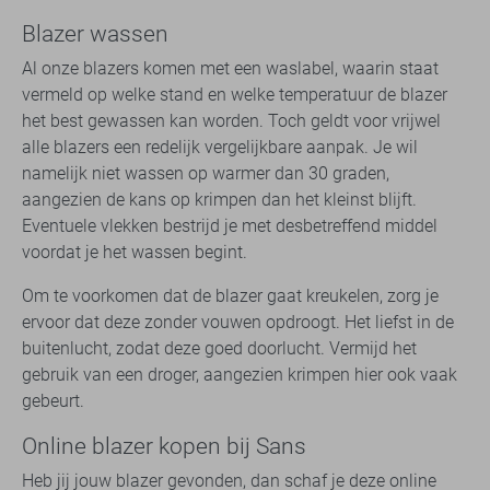
Blazer wassen
Al onze blazers komen met een waslabel, waarin staat
vermeld op welke stand en welke temperatuur de blazer
het best gewassen kan worden. Toch geldt voor vrijwel
alle blazers een redelijk vergelijkbare aanpak. Je wil
namelijk niet wassen op warmer dan 30 graden,
aangezien de kans op krimpen dan het kleinst blijft.
Eventuele vlekken bestrijd je met desbetreffend middel
voordat je het wassen begint.
Om te voorkomen dat de blazer gaat kreukelen, zorg je
ervoor dat deze zonder vouwen opdroogt. Het liefst in de
buitenlucht, zodat deze goed doorlucht. Vermijd het
gebruik van een droger, aangezien krimpen hier ook vaak
gebeurt.
Online blazer kopen bij Sans
Heb jij jouw blazer gevonden, dan schaf je deze online