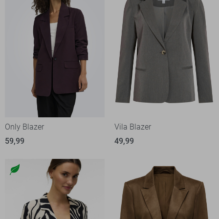
Only Blazer
Vila Blazer
59,99
49,99