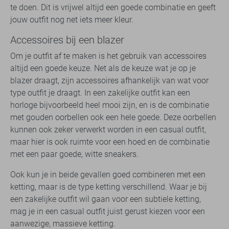
te doen. Dit is vrijwel altijd een goede combinatie en geeft
jouw outfit nog net iets meer kleur.
Accessoires bij een blazer
Om je outfit af te maken is het gebruik van accessoires
altijd een goede keuze. Net als de keuze wat je op je
blazer draagt, zijn accessoires afhankelijk van wat voor
type outfit je draagt. In een zakelijke outfit kan een
horloge bijvoorbeeld heel mooi zijn, en is de combinatie
met gouden oorbellen ook een hele goede. Deze oorbellen
kunnen ook zeker verwerkt worden in een casual outfit,
maar hier is ook ruimte voor een hoed en de combinatie
met een paar goede, witte sneakers.
Ook kun je in beide gevallen goed combineren met een
ketting, maar is de type ketting verschillend. Waar je bij
een zakelijke outfit wil gaan voor een subtiele ketting,
mag je in een casual outfit juist gerust kiezen voor een
aanwezige, massieve ketting.