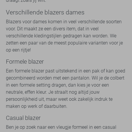
draagt zoals jij wilt.
Verschillende blazers dames
Blazers voor dames komen in veel verschillende soorten
voor. Dit maakt ze een divers item, dat in veel
verschillende kledingstijlen gedragen kan worden. We
zetten een paar van de meest populaire varianten voor je
op een rijtje!
Formele blazer
Een formele blazer past uitstekend in een pak of kan goed
gecombineerd worden met een pantalon. Wil je de colbert
in een formele setting dragen, dan kies je voor een
neutrale, effen kleur. Je straalt nog altijd jouw
persoonlijkheid uit, maar weet ook zakelijk indruk te
maken op werk of daarbuiten.
Casual blazer
Ben je op zoek naar een vleugje formeel in een casual