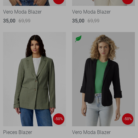
Vero Moda Blazer
Vero Moda Blazer
35,00
69,99
35,00
69,99
-50%
-50%
Pieces Blazer
Vero Moda Blazer