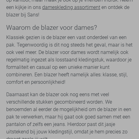
een kijkje in ons
dameskleding assortiment
en ontdek de
blazer bij Sans!
Waarom de blazer voor dames?
Klassiek gezien is de blazer een vast onderdeel van een
pak. Tegenwoordig is dit nog steeds het geval, maar is het
ook veel meer. De blazer voor dames wordt namelijk ook
regelmatig ingezet als losstaand kledingstuk, waardoor je
formaliteit en casual op een unieke manier kunt
combineren. Een blazer heeft namelijk alles: klasse, stijl,
comfort en persoonlijkheid!
Daarnaast kan de blazer ook nog eens met veel
verschillende stukken gecombineerd worden. We
benoemden al eerder de mogelijkheid om de blazer in een
pak te verwerken, maar hij gaat ook goed samen met een
pantalon of zelfs een jeans. Hierdoor past dit jasje
uitstekend bij jouw kledingstijl, omdat je hem precies zo