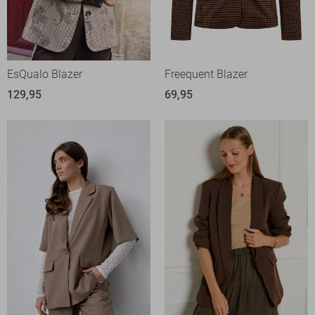
EsQualo Blazer
Freequent Blazer
129,95
69,95