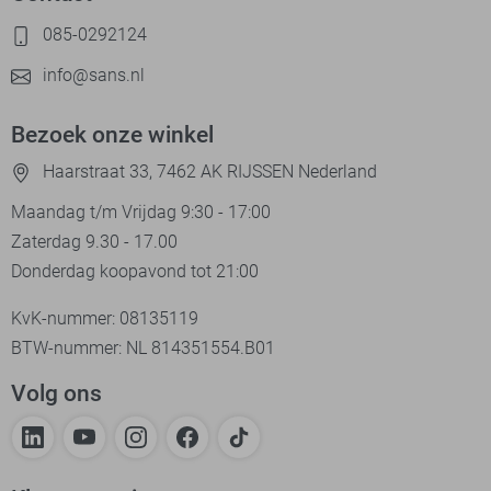
085-0292124
info@sans.nl
Bezoek onze winkel
Haarstraat 33, 7462 AK RIJSSEN Nederland
Maandag t/m Vrijdag 9:30 - 17:00
Zaterdag 9.30 - 17.00
Donderdag koopavond tot 21:00
KvK-nummer: 08135119
BTW-nummer: NL 814351554.B01
Volg ons