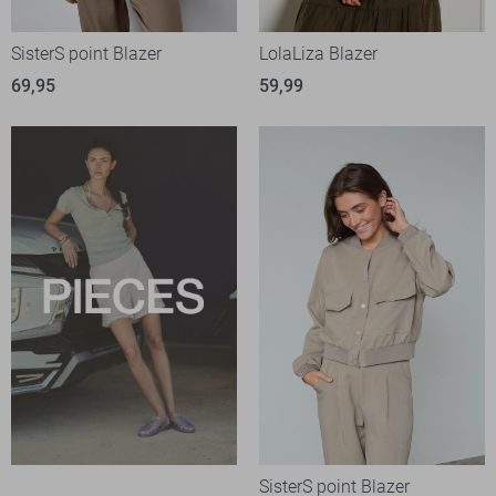
SisterS point Blazer
LolaLiza Blazer
69,95
59,99
SisterS point Blazer