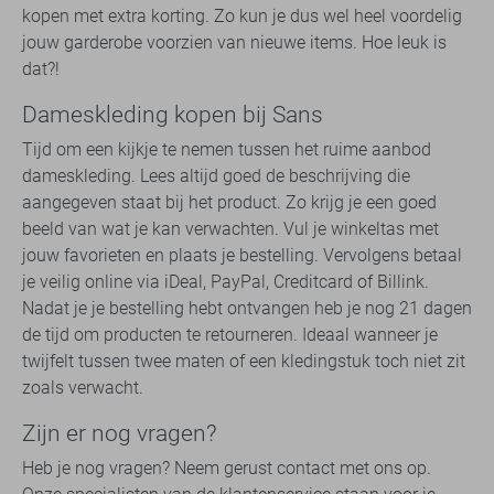
kopen met extra korting. Zo kun je dus wel heel voordelig
jouw garderobe voorzien van nieuwe items. Hoe leuk is
dat?!
Dameskleding kopen bij Sans
Tijd om een kijkje te nemen tussen het ruime aanbod
dameskleding. Lees altijd goed de beschrijving die
aangegeven staat bij het product. Zo krijg je een goed
beeld van wat je kan verwachten. Vul je winkeltas met
jouw favorieten en plaats je bestelling. Vervolgens betaal
je veilig online via iDeal, PayPal, Creditcard of Billink.
Nadat je je bestelling hebt ontvangen heb je nog 21 dagen
de tijd om producten te retourneren. Ideaal wanneer je
twijfelt tussen twee maten of een kledingstuk toch niet zit
zoals verwacht.
Zijn er nog vragen?
Heb je nog vragen? Neem gerust contact met ons op.