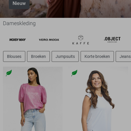
Nieuw
Dameskleding
Blouses
Broeken
Jumpsuits
Korte broeken
Jeans