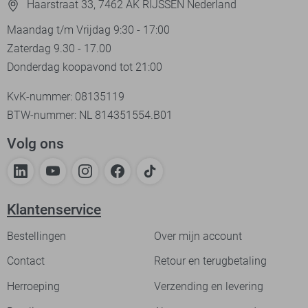
Haarstraat 33, 7462 AK RIJSSEN Nederland
Maandag t/m Vrijdag 9:30 - 17:00
Zaterdag 9.30 - 17.00
Donderdag koopavond tot 21:00
KvK-nummer: 08135119
BTW-nummer: NL 814351554.B01
Volg ons
Klantenservice
Bestellingen
Over mijn account
Contact
Retour en terugbetaling
Herroeping
Verzending en levering