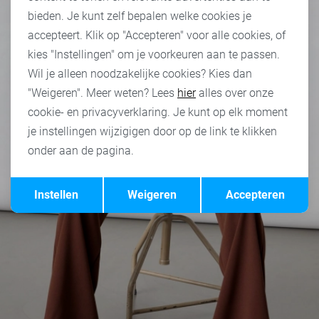
bieden. Je kunt zelf bepalen welke cookies je
accepteert. Klik op "Accepteren" voor alle cookies, of
kies "Instellingen" om je voorkeuren aan te passen.
Wil je alleen noodzakelijke cookies? Kies dan
"Weigeren". Meer weten? Lees
hier
alles over onze
cookie- en privacyverklaring. Je kunt op elk moment
je instellingen wijzigigen door op de link te klikken
onder aan de pagina.
Opslaan
Terug
Instellen
Weigeren
Accepteren