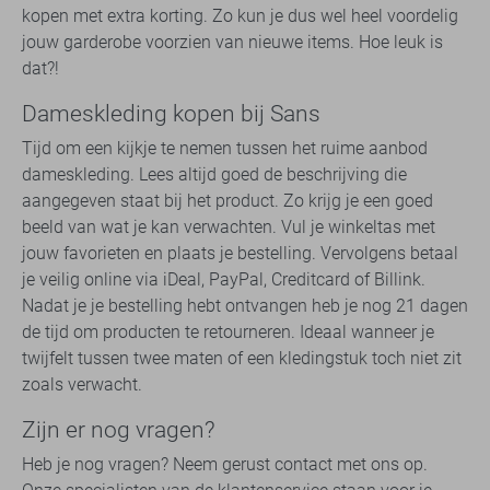
kopen met extra korting. Zo kun je dus wel heel voordelig
jouw garderobe voorzien van nieuwe items. Hoe leuk is
dat?!
Dameskleding kopen bij Sans
Tijd om een kijkje te nemen tussen het ruime aanbod
dameskleding. Lees altijd goed de beschrijving die
aangegeven staat bij het product. Zo krijg je een goed
beeld van wat je kan verwachten. Vul je winkeltas met
jouw favorieten en plaats je bestelling. Vervolgens betaal
je veilig online via iDeal, PayPal, Creditcard of Billink.
Nadat je je bestelling hebt ontvangen heb je nog 21 dagen
de tijd om producten te retourneren. Ideaal wanneer je
twijfelt tussen twee maten of een kledingstuk toch niet zit
zoals verwacht.
Zijn er nog vragen?
Heb je nog vragen? Neem gerust contact met ons op.