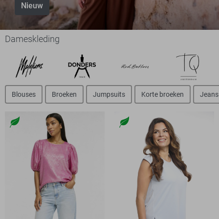
Nieuw
Dameskleding
Blouses
Broeken
Jumpsuits
Korte broeken
Jeans