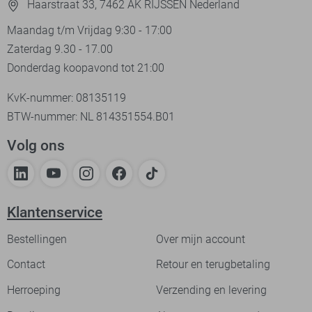
Haarstraat 33, 7462 AK RIJSSEN Nederland
Maandag t/m Vrijdag 9:30 - 17:00
Zaterdag 9.30 - 17.00
Donderdag koopavond tot 21:00
KvK-nummer: 08135119
BTW-nummer: NL 814351554.B01
Volg ons
Klantenservice
Bestellingen
Over mijn account
Contact
Retour en terugbetaling
Herroeping
Verzending en levering