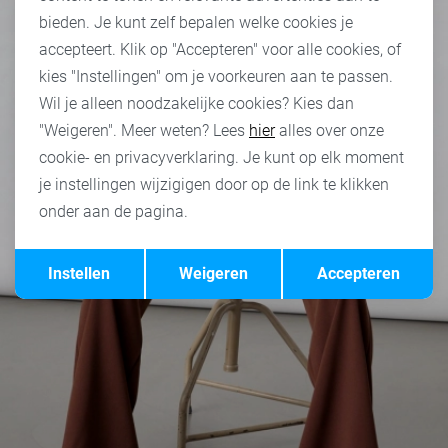
bieden. Je kunt zelf bepalen welke cookies je
accepteert. Klik op "Accepteren" voor alle cookies, of
kies "Instellingen" om je voorkeuren aan te passen.
Wil je alleen noodzakelijke cookies? Kies dan
"Weigeren". Meer weten? Lees
hier
alles over onze
cookie- en privacyverklaring. Je kunt op elk moment
je instellingen wijzigigen door op de link te klikken
onder aan de pagina.
Opslaan
Terug
Instellen
Weigeren
Accepteren