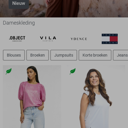
Nieuw
Dameskleding
Blouses
Broeken
Jumpsuits
Korte broeken
Jeans