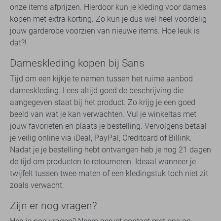
onze items afprijzen. Hierdoor kun je kleding voor dames
kopen met extra korting. Zo kun je dus wel heel voordelig
jouw garderobe voorzien van nieuwe items. Hoe leuk is
dat?!
Dameskleding kopen bij Sans
Tijd om een kijkje te nemen tussen het ruime aanbod
dameskleding. Lees altijd goed de beschrijving die
aangegeven staat bij het product. Zo krijg je een goed
beeld van wat je kan verwachten. Vul je winkeltas met
jouw favorieten en plaats je bestelling. Vervolgens betaal
je veilig online via iDeal, PayPal, Creditcard of Billink.
Nadat je je bestelling hebt ontvangen heb je nog 21 dagen
de tijd om producten te retourneren. Ideaal wanneer je
twijfelt tussen twee maten of een kledingstuk toch niet zit
zoals verwacht.
Zijn er nog vragen?