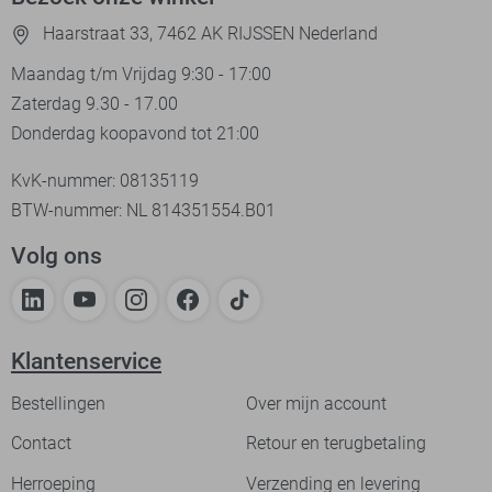
Haarstraat 33, 7462 AK RIJSSEN Nederland
Maandag t/m Vrijdag 9:30 - 17:00
Zaterdag 9.30 - 17.00
Donderdag koopavond tot 21:00
KvK-nummer: 08135119
BTW-nummer: NL 814351554.B01
Volg ons
Klantenservice
Bestellingen
Over mijn account
Contact
Retour en terugbetaling
Herroeping
Verzending en levering