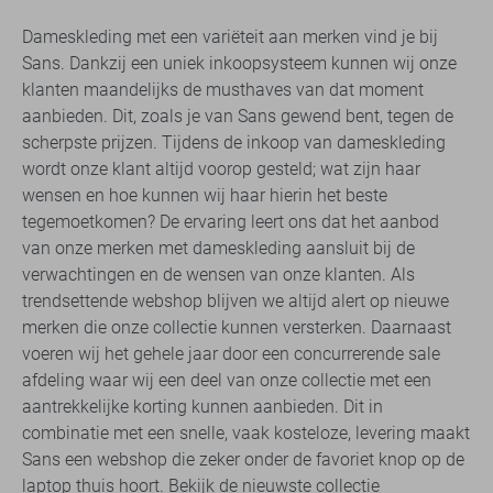
Dameskleding met een variëteit aan merken vind je bij
Sans. Dankzij een uniek inkoopsysteem kunnen wij onze
klanten maandelijks de musthaves van dat moment
aanbieden. Dit, zoals je van Sans gewend bent, tegen de
scherpste prijzen. Tijdens de inkoop van dameskleding
wordt onze klant altijd voorop gesteld; wat zijn haar
wensen en hoe kunnen wij haar hierin het beste
tegemoetkomen? De ervaring leert ons dat het aanbod
van onze merken met dameskleding aansluit bij de
verwachtingen en de wensen van onze klanten. Als
trendsettende webshop blijven we altijd alert op nieuwe
merken die onze collectie kunnen versterken. Daarnaast
voeren wij het gehele jaar door een concurrerende sale
afdeling waar wij een deel van onze collectie met een
aantrekkelijke korting kunnen aanbieden. Dit in
combinatie met een snelle, vaak kosteloze, levering maakt
Sans een webshop die zeker onder de favoriet knop op de
laptop thuis hoort. Bekijk de nieuwste collectie