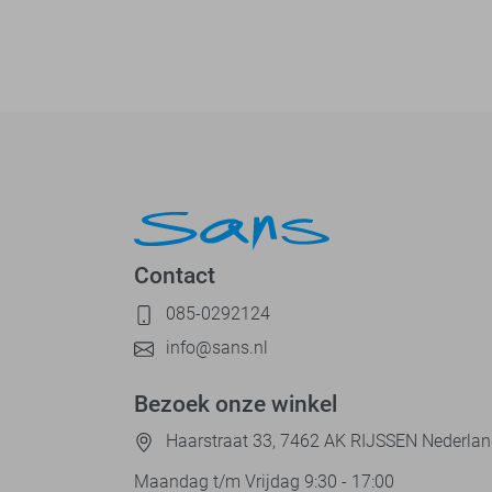
Contact
085-0292124
info@sans.nl
Bezoek onze winkel
Haarstraat 33, 7462 AK RIJSSEN Nederla
Maandag t/m Vrijdag 9:30 - 17:00