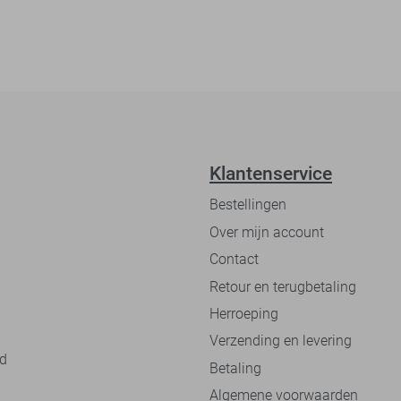
Klantenservice
Bestellingen
Over mijn account
Contact
Retour en terugbetaling
Herroeping
Verzending en levering
nd
Betaling
Algemene voorwaarden