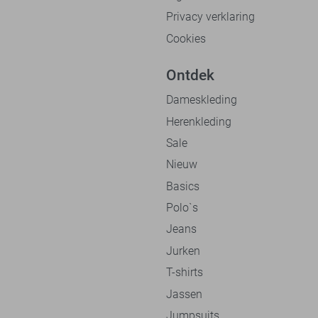
Privacy verklaring
Cookies
Ontdek
Dameskleding
Herenkleding
Sale
Nieuw
Basics
Polo`s
Jeans
Jurken
T-shirts
Jassen
Jumpsuits