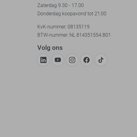
Zaterdag 9.30 - 17.00
Donderdag koopavond tot 21:00
KvK-nummer: 08135119
BTW-nummer: NL 814351554.B01
Volg ons