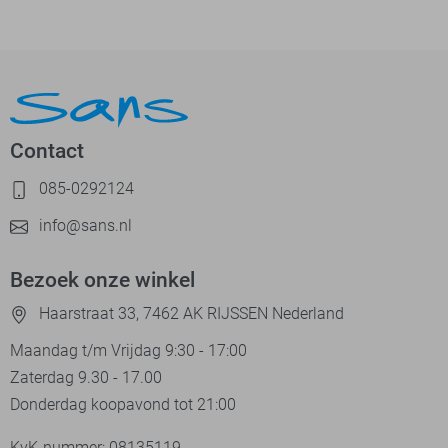
Contact
085-0292124
info@sans.nl
Bezoek onze winkel
Haarstraat 33, 7462 AK RIJSSEN Nederland
Maandag t/m Vrijdag 9:30 - 17:00
Zaterdag 9.30 - 17.00
Donderdag koopavond tot 21:00
KvK-nummer: 08135119