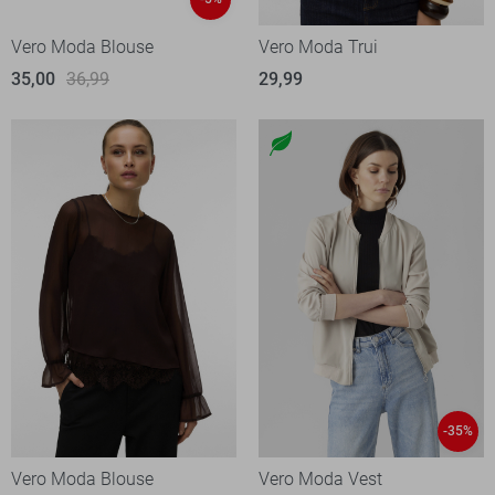
Vero Moda Blouse
Vero Moda Trui
35,00
36,99
29,99
-35%
Vero Moda Blouse
Vero Moda Vest