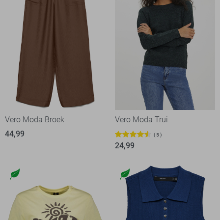
Vero Moda Broek
Vero Moda Trui
44,99
5
24,99