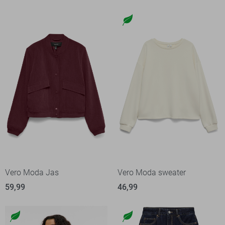
Vero Moda Jas
Vero Moda sweater
59,99
46,99