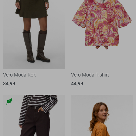
Vero Moda Rok
Vero Moda T-shirt
34,99
44,99