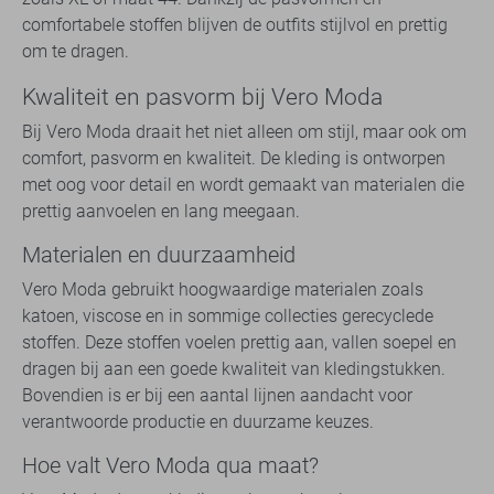
comfortabele stoffen blijven de outfits stijlvol en prettig
om te dragen.
Kwaliteit en pasvorm bij Vero Moda
Bij Vero Moda draait het niet alleen om stijl, maar ook om
comfort, pasvorm en kwaliteit. De kleding is ontworpen
met oog voor detail en wordt gemaakt van materialen die
prettig aanvoelen en lang meegaan.
Materialen en duurzaamheid
Vero Moda gebruikt hoogwaardige materialen zoals
katoen, viscose en in sommige collecties gerecyclede
stoffen. Deze stoffen voelen prettig aan, vallen soepel en
dragen bij aan een goede kwaliteit van kledingstukken.
Bovendien is er bij een aantal lijnen aandacht voor
verantwoorde productie en duurzame keuzes.
Hoe valt Vero Moda qua maat?