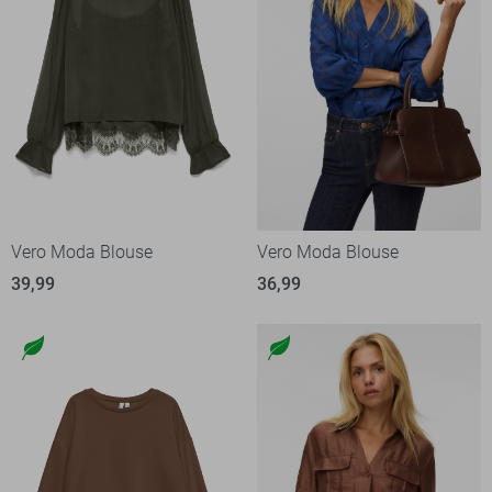
Vero Moda Blouse
Vero Moda Blouse
39,99
36,99