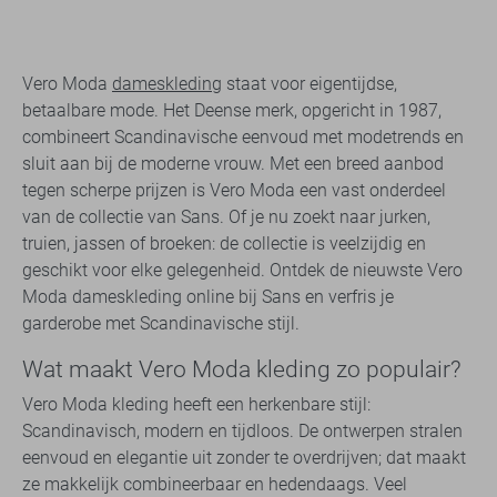
Vero Moda
dameskleding
staat voor eigentijdse,
betaalbare mode. Het Deense merk, opgericht in 1987,
combineert Scandinavische eenvoud met modetrends en
sluit aan bij de moderne vrouw. Met een breed aanbod
tegen scherpe prijzen is Vero Moda een vast onderdeel
van de collectie van Sans. Of je nu zoekt naar jurken,
truien, jassen of broeken: de collectie is veelzijdig en
geschikt voor elke gelegenheid. Ontdek de nieuwste Vero
Moda dameskleding online bij Sans en verfris je
garderobe met Scandinavische stijl.
Wat maakt Vero Moda kleding zo populair?
Vero Moda kleding heeft een herkenbare stijl:
Scandinavisch, modern en tijdloos. De ontwerpen stralen
eenvoud en elegantie uit zonder te overdrijven; dat maakt
ze makkelijk combineerbaar en hedendaags. Veel