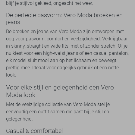
blijf je stijlvol gekleed, ongeacht het weer.
De perfecte pasvorm: Vero Moda broeken en
jeans
De broeken en jeans van Vero Moda zijn ontworpen met
oog voor pasvorm, comfort en veelzijdigheid. Verkrijgbaar
in skinny, straight en wide fits, met of zonder stretch. Of je
nu kiest voor een high-waist jeans of een casual pantalon,
elk model sluit mooi aan op het lichaam en beweegt
prettig mee. Ideaal voor dagelijks gebruik of een nette
look.
Voor elke stijl en gelegenheid een Vero
Moda look
Met de veelzijdige collectie van Vero Moda stel je
eenvoudig een outfit samen die past bij je stijl en
gelegenheid.
Casual & comfortabel