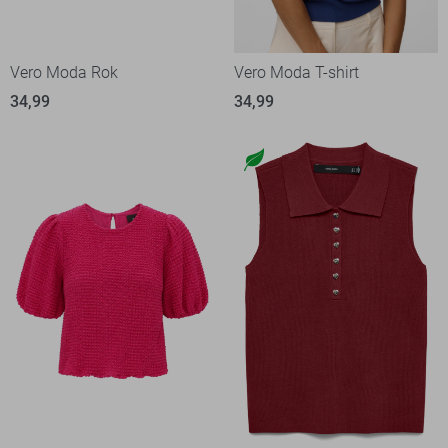
Vero Moda Rok
Vero Moda T-shirt
34,99
34,99