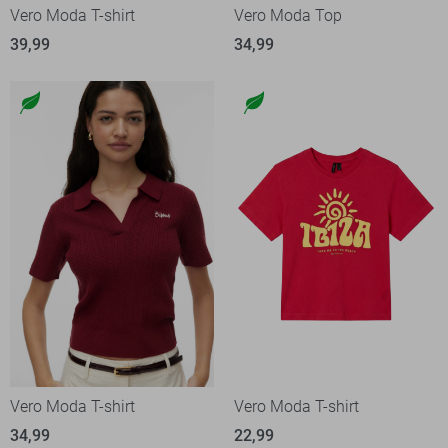
Vero Moda T-shirt
Vero Moda Top
39,99
34,99
Vero Moda T-shirt
Vero Moda T-shirt
34,99
22,99