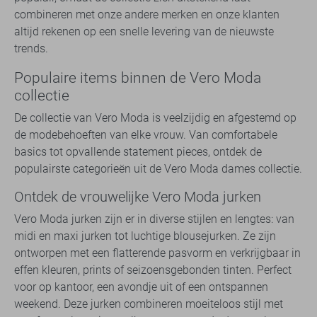
combineren met onze andere merken en onze klanten
altijd rekenen op een snelle levering van de nieuwste
trends.
Populaire items binnen de Vero Moda
collectie
De collectie van Vero Moda is veelzijdig en afgestemd op
de modebehoeften van elke vrouw. Van comfortabele
basics tot opvallende statement pieces, ontdek de
populairste categorieën uit de Vero Moda dames collectie.
Ontdek de vrouwelijke Vero Moda jurken
Vero Moda jurken zijn er in diverse stijlen en lengtes: van
midi en maxi jurken tot luchtige blousejurken. Ze zijn
ontworpen met een flatterende pasvorm en verkrijgbaar in
effen kleuren, prints of seizoensgebonden tinten. Perfect
voor op kantoor, een avondje uit of een ontspannen
weekend. Deze jurken combineren moeiteloos stijl met