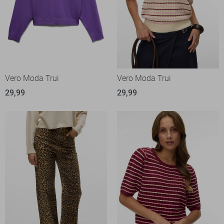
Vero Moda Trui
Vero Moda Trui
29,99
29,99