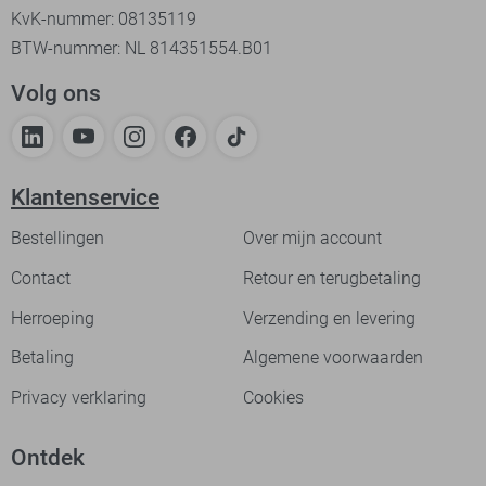
KvK-nummer: 08135119
BTW-nummer: NL 814351554.B01
Volg ons
Klantenservice
Bestellingen
Over mijn account
Contact
Retour en terugbetaling
Herroeping
Verzending en levering
Betaling
Algemene voorwaarden
Privacy verklaring
Cookies
Ontdek