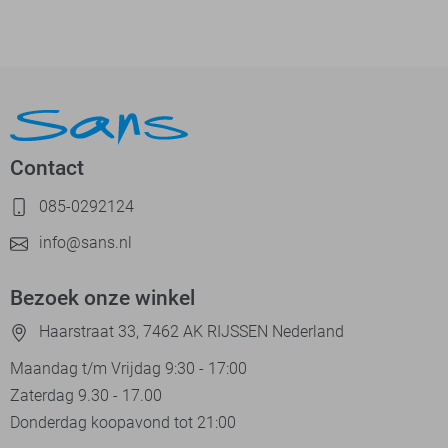
Contact
085-0292124
info@sans.nl
Bezoek onze winkel
Haarstraat 33, 7462 AK RIJSSEN Nederland
Maandag t/m Vrijdag 9:30 - 17:00
Zaterdag 9.30 - 17.00
Donderdag koopavond tot 21:00