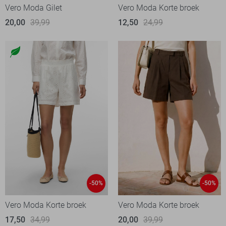
Vero Moda Gilet
Vero Moda Korte broek
20,00
39,99
12,50
24,99
-50%
-50%
Vero Moda Korte broek
Vero Moda Korte broek
17,50
34,99
20,00
39,99