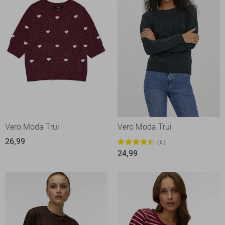
Vero Moda Trui
Vero Moda Trui
26,99
5
24,99