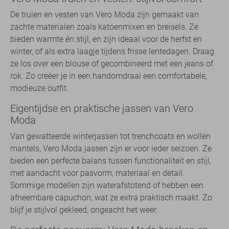
De truien en vesten van Vero Moda zijn gemaakt van
zachte materialen zoals katoenmixen en breisels. Ze
bieden warmte én stijl, en zijn ideaal voor de herfst en
winter, of als extra laagje tijdens frisse lentedagen. Draag
ze los over een blouse of gecombineerd met een jeans of
rok. Zo creëer je in een handomdraai een comfortabele,
modieuze outfit.
Eigentijdse en praktische jassen van Vero
Moda
Van gewatteerde winterjassen tot trenchcoats en wollen
mantels, Vero Moda jassen zijn er voor ieder seizoen. Ze
bieden een perfecte balans tussen functionaliteit en stijl,
met aandacht voor pasvorm, materiaal en detail.
Sommige modellen zijn waterafstotend of hebben een
afneembare capuchon, wat ze extra praktisch maakt. Zo
blijf je stijlvol gekleed, ongeacht het weer.