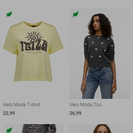
Vero Moda T-shirt
Vero Moda Trui
22,99
26,99