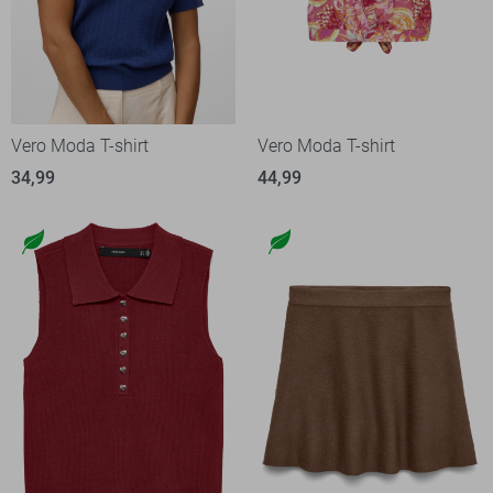
Vero Moda T-shirt
Vero Moda T-shirt
34,99
44,99