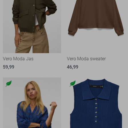
Vero Moda Jas
Vero Moda sweater
59,99
46,99