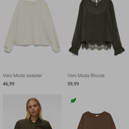
Vero Moda sweater
Vero Moda Blouse
46,99
39,99