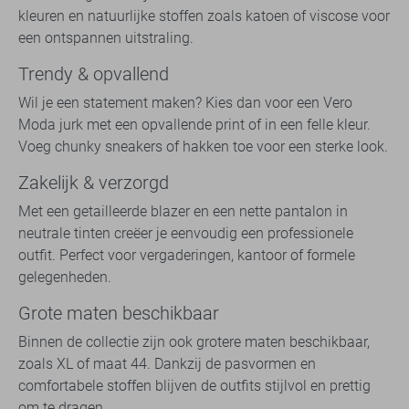
kleuren en natuurlijke stoffen zoals katoen of viscose voor
een ontspannen uitstraling.
Trendy & opvallend
Wil je een statement maken? Kies dan voor een Vero
Moda jurk met een opvallende print of in een felle kleur.
Voeg chunky sneakers of hakken toe voor een sterke look.
Zakelijk & verzorgd
Met een getailleerde blazer en een nette pantalon in
neutrale tinten creëer je eenvoudig een professionele
outfit. Perfect voor vergaderingen, kantoor of formele
gelegenheden.
Grote maten beschikbaar
Binnen de collectie zijn ook grotere maten beschikbaar,
zoals XL of maat 44. Dankzij de pasvormen en
comfortabele stoffen blijven de outfits stijlvol en prettig
om te dragen.