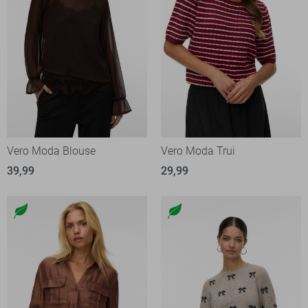
Vero Moda Blouse
Vero Moda Trui
39,99
29,99