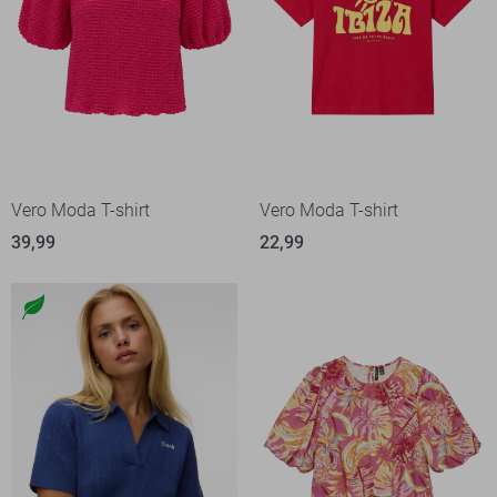
Vero Moda T-shirt
Vero Moda T-shirt
39,99
22,99