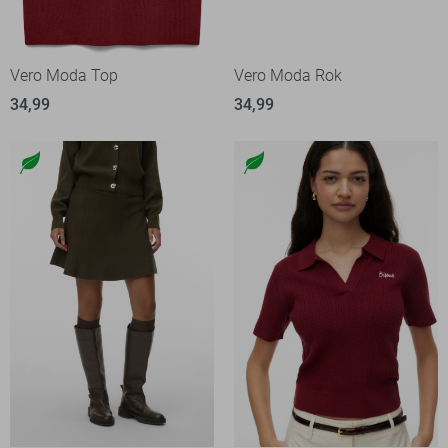
Vero Moda Top
Vero Moda Rok
34,99
34,99