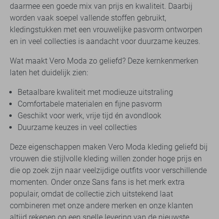
daarmee een goede mix van prijs en kwaliteit. Daarbij
worden vaak soepel vallende stoffen gebruikt,
kledingstukken met een vrouwelijke pasvorm ontworpen
en in veel collecties is aandacht voor duurzame keuzes.
Wat maakt Vero Moda zo geliefd? Deze kernkenmerken
laten het duidelijk zien:
Betaalbare kwaliteit met modieuze uitstraling
Comfortabele materialen en fijne pasvorm
Geschikt voor werk, vrije tijd én avondlook
Duurzame keuzes in veel collecties
Deze eigenschappen maken Vero Moda kleding geliefd bij
vrouwen die stijlvolle kleding willen zonder hoge prijs en
die op zoek zijn naar veelzijdige outfits voor verschillende
momenten. Onder onze Sans fans is het merk extra
populair, omdat de collectie zich uitstekend laat
combineren met onze andere merken en onze klanten
altijd rekenen op een snelle levering van de nieuwste