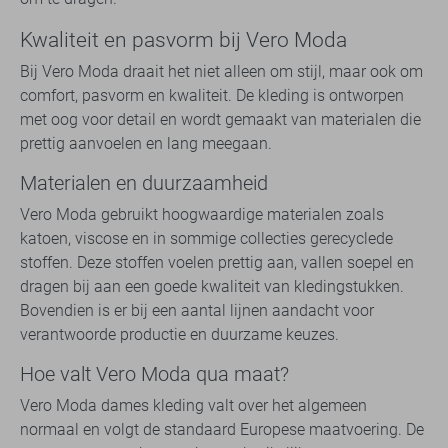
Kwaliteit en pasvorm bij Vero Moda
Bij Vero Moda draait het niet alleen om stijl, maar ook om
comfort, pasvorm en kwaliteit. De kleding is ontworpen
met oog voor detail en wordt gemaakt van materialen die
prettig aanvoelen en lang meegaan.
Materialen en duurzaamheid
Vero Moda gebruikt hoogwaardige materialen zoals
katoen, viscose en in sommige collecties gerecyclede
stoffen. Deze stoffen voelen prettig aan, vallen soepel en
dragen bij aan een goede kwaliteit van kledingstukken.
Bovendien is er bij een aantal lijnen aandacht voor
verantwoorde productie en duurzame keuzes.
Hoe valt Vero Moda qua maat?
Vero Moda dames kleding valt over het algemeen
normaal en volgt de standaard Europese maatvoering. De