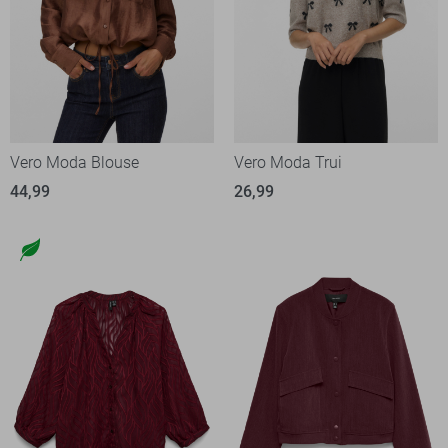
Vero Moda Blouse
Vero Moda Trui
44,99
26,99