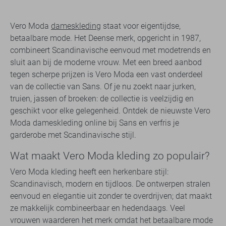
Vero Moda
dameskleding
staat voor eigentijdse,
betaalbare mode. Het Deense merk, opgericht in 1987,
combineert Scandinavische eenvoud met modetrends en
sluit aan bij de moderne vrouw. Met een breed aanbod
tegen scherpe prijzen is Vero Moda een vast onderdeel
van de collectie van Sans. Of je nu zoekt naar jurken,
truien, jassen of broeken: de collectie is veelzijdig en
geschikt voor elke gelegenheid. Ontdek de nieuwste Vero
Moda dameskleding online bij Sans en verfris je
garderobe met Scandinavische stijl.
Wat maakt Vero Moda kleding zo populair?
Vero Moda kleding heeft een herkenbare stijl:
Scandinavisch, modern en tijdloos. De ontwerpen stralen
eenvoud en elegantie uit zonder te overdrijven; dat maakt
ze makkelijk combineerbaar en hedendaags. Veel
vrouwen waarderen het merk omdat het betaalbare mode