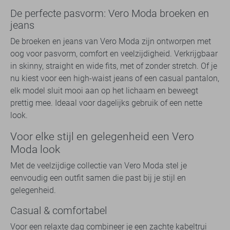
De perfecte pasvorm: Vero Moda broeken en
jeans
De broeken en jeans van Vero Moda zijn ontworpen met
oog voor pasvorm, comfort en veelzijdigheid. Verkrijgbaar
in skinny, straight en wide fits, met of zonder stretch. Of je
nu kiest voor een high-waist jeans of een casual pantalon,
elk model sluit mooi aan op het lichaam en beweegt
prettig mee. Ideaal voor dagelijks gebruik of een nette
look.
Voor elke stijl en gelegenheid een Vero
Moda look
Met de veelzijdige collectie van Vero Moda stel je
eenvoudig een outfit samen die past bij je stijl en
gelegenheid.
Casual & comfortabel
Voor een relaxte dag combineer je een zachte kabeltrui