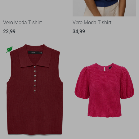
Vero Moda T-shirt
Vero Moda T-shirt
22,99
34,99