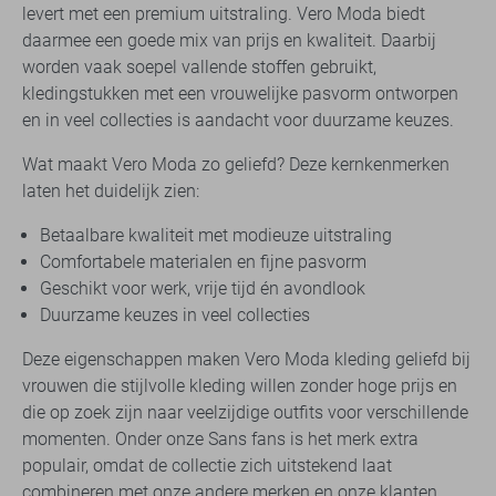
levert met een premium uitstraling. Vero Moda biedt
daarmee een goede mix van prijs en kwaliteit. Daarbij
worden vaak soepel vallende stoffen gebruikt,
kledingstukken met een vrouwelijke pasvorm ontworpen
en in veel collecties is aandacht voor duurzame keuzes.
Wat maakt Vero Moda zo geliefd? Deze kernkenmerken
laten het duidelijk zien:
Betaalbare kwaliteit met modieuze uitstraling
Comfortabele materialen en fijne pasvorm
Geschikt voor werk, vrije tijd én avondlook
Duurzame keuzes in veel collecties
Deze eigenschappen maken Vero Moda kleding geliefd bij
vrouwen die stijlvolle kleding willen zonder hoge prijs en
die op zoek zijn naar veelzijdige outfits voor verschillende
momenten. Onder onze Sans fans is het merk extra
populair, omdat de collectie zich uitstekend laat
combineren met onze andere merken en onze klanten