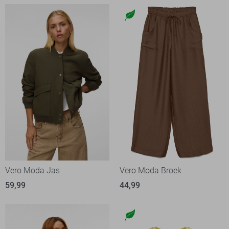
Vero Moda Jas
Vero Moda Broek
59,99
44,99