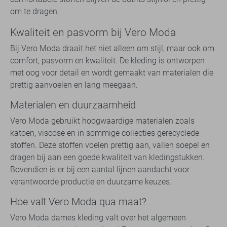
om te dragen.
Kwaliteit en pasvorm bij Vero Moda
Bij Vero Moda draait het niet alleen om stijl, maar ook om
comfort, pasvorm en kwaliteit. De kleding is ontworpen
met oog voor detail en wordt gemaakt van materialen die
prettig aanvoelen en lang meegaan.
Materialen en duurzaamheid
Vero Moda gebruikt hoogwaardige materialen zoals
katoen, viscose en in sommige collecties gerecyclede
stoffen. Deze stoffen voelen prettig aan, vallen soepel en
dragen bij aan een goede kwaliteit van kledingstukken.
Bovendien is er bij een aantal lijnen aandacht voor
verantwoorde productie en duurzame keuzes.
Hoe valt Vero Moda qua maat?
Vero Moda dames kleding valt over het algemeen