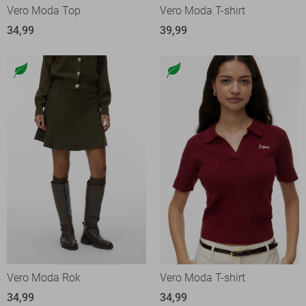
Vero Moda Top
Vero Moda T-shirt
34,99
39,99
Vero Moda Rok
Vero Moda T-shirt
34,99
34,99