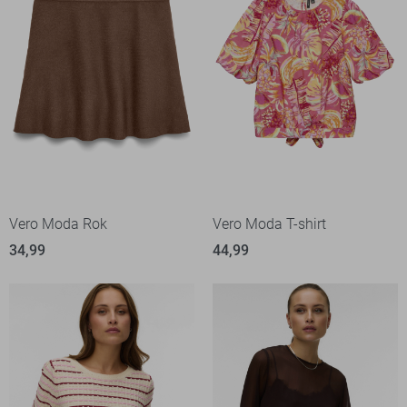
Vero Moda Rok
Vero Moda T-shirt
34,99
44,99