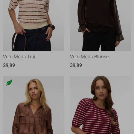
Vero Moda Trui
Vero Moda Blouse
29,99
39,99