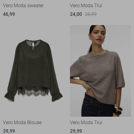
Vero Moda sweater
Vero Moda Trui
46,99
24,00
26,99
Vero Moda Blouse
Vero Moda Trui
39,99
29,99