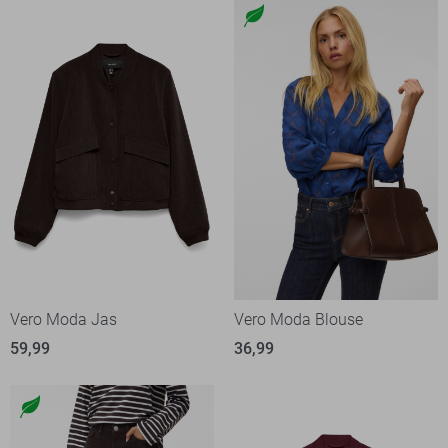
Vero Moda Jas
Vero Moda Blouse
59,99
36,99