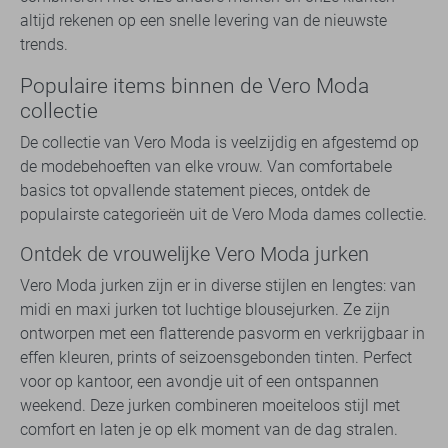
altijd rekenen op een snelle levering van de nieuwste
trends.
Populaire items binnen de Vero Moda
collectie
De collectie van Vero Moda is veelzijdig en afgestemd op
de modebehoeften van elke vrouw. Van comfortabele
basics tot opvallende statement pieces, ontdek de
populairste categorieën uit de Vero Moda dames collectie.
Ontdek de vrouwelijke Vero Moda jurken
Vero Moda jurken zijn er in diverse stijlen en lengtes: van
midi en maxi jurken tot luchtige blousejurken. Ze zijn
ontworpen met een flatterende pasvorm en verkrijgbaar in
effen kleuren, prints of seizoensgebonden tinten. Perfect
voor op kantoor, een avondje uit of een ontspannen
weekend. Deze jurken combineren moeiteloos stijl met
comfort en laten je op elk moment van de dag stralen.