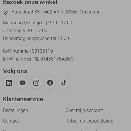
Bezoek onze winkel
Haarstraat 33, 7462 AK RIJSSEN Nederland
Maandag t/m Vrijdag 9:30 - 17:00
Zaterdag 9.30 - 17.00
Donderdag koopavond tot 21:00
KvK-nummer: 08135119
BTW-nummer: NL 814351554.B01
Volg ons
Klantenservice
Bestellingen
Over mijn account
Contact
Retour en terugbetaling