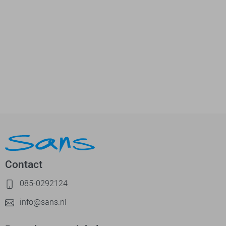
Contact
085-0292124
info@sans.nl