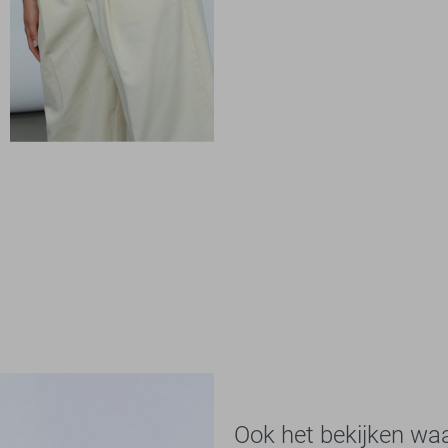
Ook het bekijken wa