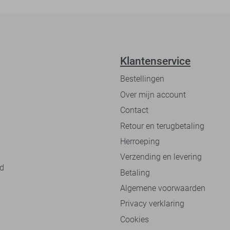
Klantenservice
Bestellingen
Over mijn account
Contact
Retour en terugbetaling
Herroeping
Verzending en levering
nd
Betaling
Algemene voorwaarden
Privacy verklaring
Cookies