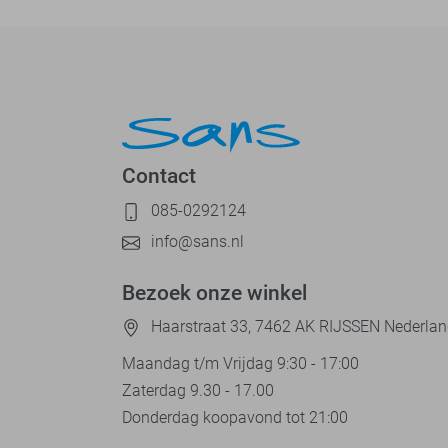
Contact
085-0292124
info@sans.nl
Bezoek onze winkel
Haarstraat 33, 7462 AK RIJSSEN Nederla
Maandag t/m Vrijdag 9:30 - 17:00
Zaterdag 9.30 - 17.00
Donderdag koopavond tot 21:00