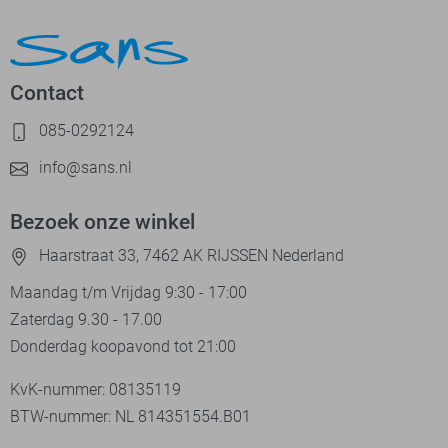
Contact
085-0292124
info@sans.nl
Bezoek onze winkel
Haarstraat 33, 7462 AK RIJSSEN Nederland
Maandag t/m Vrijdag 9:30 - 17:00
Zaterdag 9.30 - 17.00
Donderdag koopavond tot 21:00
KvK-nummer: 08135119
BTW-nummer: NL 814351554.B01