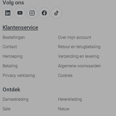
Volg ons
Klantenservice
Bestellingen
Over mijn account
Contact
Retour en terugbetaling
Herroeping
Verzending en levering
Betaling
Algemene voorwaarden
Privacy verklaring
Cookies
Ontdek
Dameskleding
Herenkleding
Sale
Nieuw