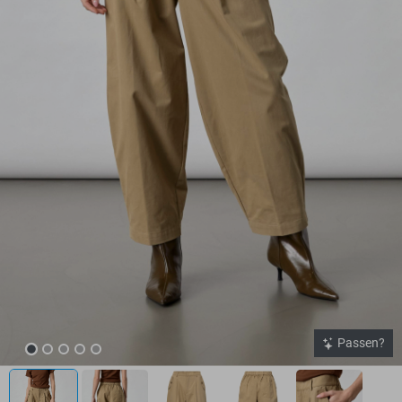
Passen?