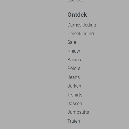
Ontdek
Dameskleding
Herenkleding
Sale
Nieuw
Basics
Polo`s
Jeans
Jurken
T-shirts
Jassen
Jumpsuits
Truien