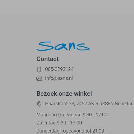
Contact
085-0292124
info@sans.nl
Bezoek onze winkel
Haarstraat 33, 7462 AK RIJSSEN Nederla
Maandag t/m Vrijdag 9:30 - 17:00
Zaterdag 9.30 - 17.00
Donderdag koopavond tot 21:00