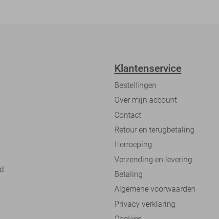
Klantenservice
Bestellingen
Over mijn account
Contact
Retour en terugbetaling
Herroeping
Verzending en levering
nd
Betaling
Algemene voorwaarden
Privacy verklaring
Cookies