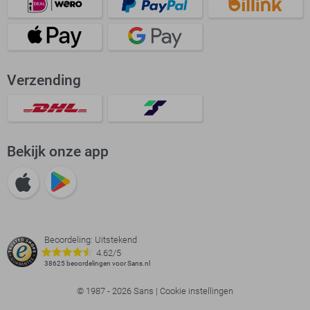
Verzending
Bekijk onze app
Beoordeling: Uitstekend
4.62/5
38625 beoordelingen voor Sans.nl
© 1987 - 2026 Sans |
Cookie instellingen