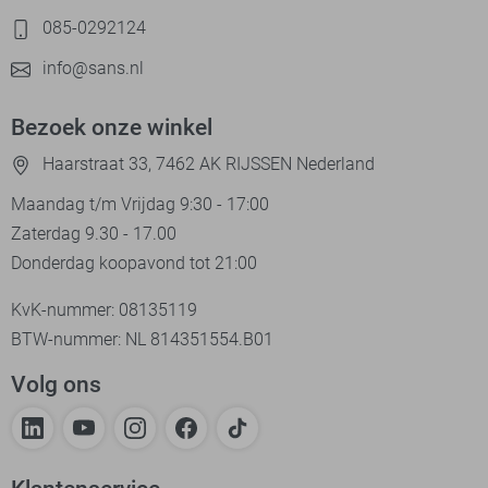
085-0292124
info@sans.nl
Bezoek onze winkel
Haarstraat 33, 7462 AK RIJSSEN Nederland
Maandag t/m Vrijdag 9:30 - 17:00
Zaterdag 9.30 - 17.00
Donderdag koopavond tot 21:00
KvK-nummer: 08135119
BTW-nummer: NL 814351554.B01
Volg ons