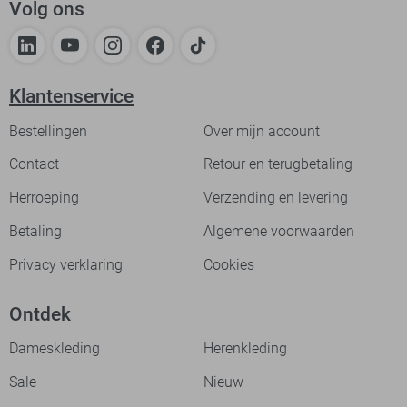
Volg ons
Klantenservice
Bestellingen
Over mijn account
Contact
Retour en terugbetaling
Herroeping
Verzending en levering
Betaling
Algemene voorwaarden
Privacy verklaring
Cookies
Ontdek
Dameskleding
Herenkleding
Sale
Nieuw