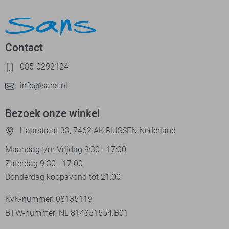
Contact
085-0292124
info@sans.nl
Bezoek onze winkel
Haarstraat 33, 7462 AK RIJSSEN Nederland
Maandag t/m Vrijdag 9:30 - 17:00
Zaterdag 9.30 - 17.00
Donderdag koopavond tot 21:00
KvK-nummer: 08135119
BTW-nummer: NL 814351554.B01