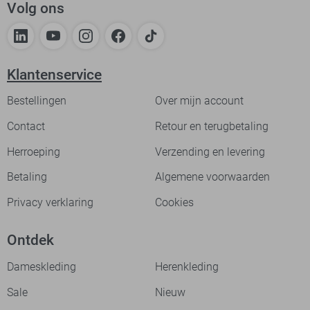
Volg ons
Klantenservice
Bestellingen
Over mijn account
Contact
Retour en terugbetaling
Herroeping
Verzending en levering
Betaling
Algemene voorwaarden
Privacy verklaring
Cookies
Ontdek
Dameskleding
Herenkleding
Sale
Nieuw