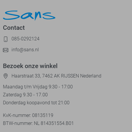
Contact
085-0292124
info@sans.nl
Bezoek onze winkel
Haarstraat 33, 7462 AK RIJSSEN Nederland
Maandag t/m Vrijdag 9:30 - 17:00
Zaterdag 9.30 - 17.00
Donderdag koopavond tot 21:00
KvK-nummer: 08135119
BTW-nummer: NL 814351554.B01