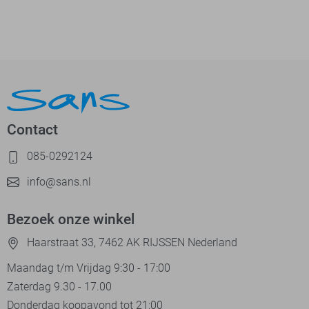
Contact
085-0292124
info@sans.nl
Bezoek onze winkel
Haarstraat 33, 7462 AK RIJSSEN Nederland
Maandag t/m Vrijdag 9:30 - 17:00
Zaterdag 9.30 - 17.00
Donderdag koopavond tot 21:00