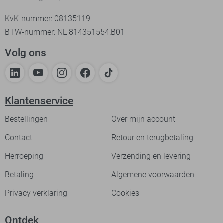
KvK-nummer: 08135119
BTW-nummer: NL 814351554.B01
Volg ons
Klantenservice
Bestellingen
Over mijn account
Contact
Retour en terugbetaling
Herroeping
Verzending en levering
Betaling
Algemene voorwaarden
Privacy verklaring
Cookies
Ontdek