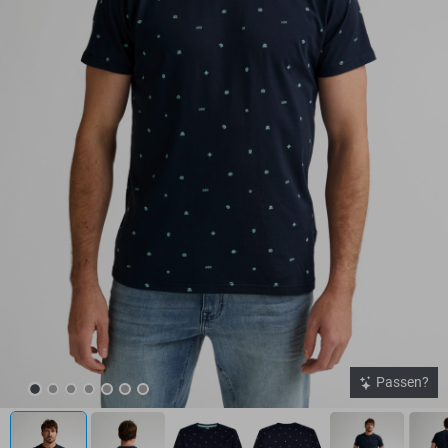
Passen?