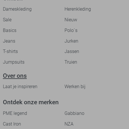
Dameskleding
Herenkleding
Sale
Nieuw
Basics
Polo`s
Jeans
Jurken
T-shirts
Jassen
Jumpsuits
Truien
Over ons
Laat je inspireren
Werken bij
Ontdek onze merken
PME legend
Gabbiano
Cast Iron
NZA