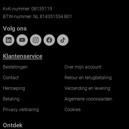
KvK-nummer: 08135119
BTW-nummer: NL 814351554.B01
Volg ons
Klantenservice
Bestellingen
Over mijn account
Contact
Retour en terugbetaling
Herroeping
Verzending en levering
Betaling
Algemene voorwaarden
Privacy verklaring
Cookies
Ontdek