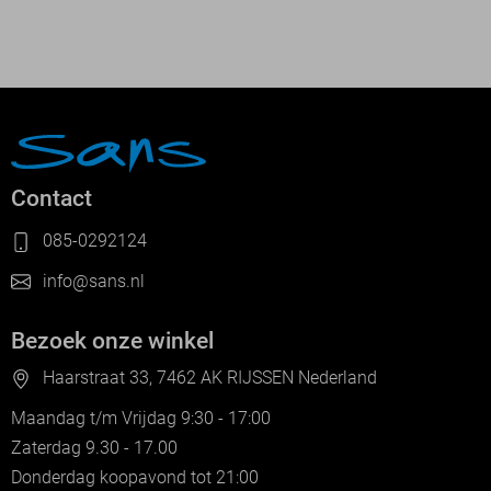
Contact
085-0292124
info@sans.nl
Bezoek onze winkel
Haarstraat 33, 7462 AK RIJSSEN Nederland
Maandag t/m Vrijdag 9:30 - 17:00
Zaterdag 9.30 - 17.00
Donderdag koopavond tot 21:00