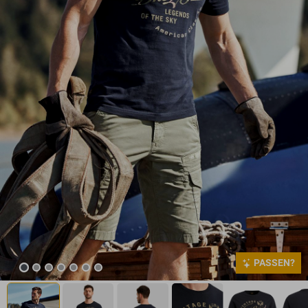
PASSEN?