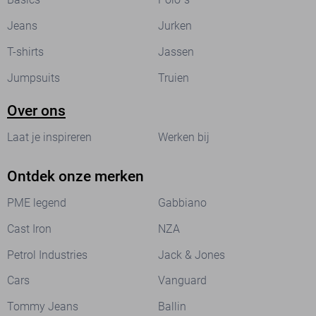
Jeans
Jurken
T-shirts
Jassen
Jumpsuits
Truien
Over ons
Laat je inspireren
Werken bij
Ontdek onze merken
PME legend
Gabbiano
Cast Iron
NZA
Petrol Industries
Jack & Jones
Cars
Vanguard
Tommy Jeans
Ballin