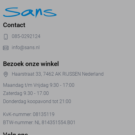
Contact
085-0292124
info@sans.nl
Bezoek onze winkel
Haarstraat 33, 7462 AK RIJSSEN Nederland
Maandag t/m Vrijdag 9:30 - 17:00
Zaterdag 9.30 - 17.00
Donderdag koopavond tot 21:00
KvK-nummer: 08135119
BTW-nummer: NL 814351554.B01