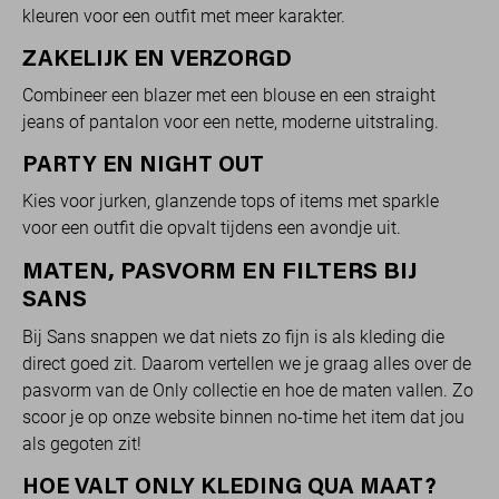
kleuren voor een outfit met meer karakter.
ZAKELIJK EN VERZORGD
Combineer een blazer met een blouse en een straight
jeans of pantalon voor een nette, moderne uitstraling.
PARTY EN NIGHT OUT
Kies voor jurken, glanzende tops of items met sparkle
voor een outfit die opvalt tijdens een avondje uit.
MATEN, PASVORM EN FILTERS BIJ
SANS
Bij Sans snappen we dat niets zo fijn is als kleding die
direct goed zit. Daarom vertellen we je graag alles over de
pasvorm van de Only collectie en hoe de maten vallen. Zo
scoor je op onze website binnen no-time het item dat jou
als gegoten zit!
HOE VALT ONLY KLEDING QUA MAAT?