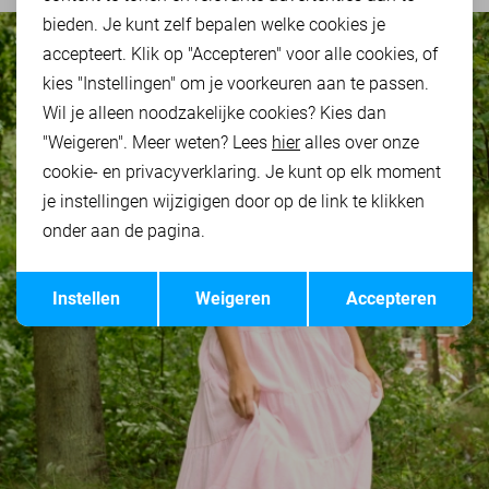
bieden. Je kunt zelf bepalen welke cookies je
accepteert. Klik op "Accepteren" voor alle cookies, of
kies "Instellingen" om je voorkeuren aan te passen.
Wil je alleen noodzakelijke cookies? Kies dan
"Weigeren". Meer weten? Lees
hier
alles over onze
cookie- en privacyverklaring. Je kunt op elk moment
je instellingen wijzigigen door op de link te klikken
onder aan de pagina.
Opslaan
Terug
Instellen
Weigeren
Accepteren