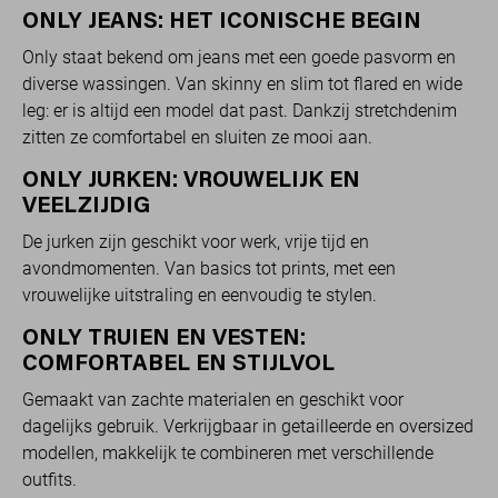
ONLY JEANS: HET ICONISCHE BEGIN
Only staat bekend om jeans met een goede pasvorm en
diverse wassingen. Van skinny en slim tot flared en wide
leg: er is altijd een model dat past. Dankzij stretchdenim
zitten ze comfortabel en sluiten ze mooi aan.
ONLY JURKEN: VROUWELIJK EN
VEELZIJDIG
De jurken zijn geschikt voor werk, vrije tijd en
avondmomenten. Van basics tot prints, met een
vrouwelijke uitstraling en eenvoudig te stylen.
ONLY TRUIEN EN VESTEN:
COMFORTABEL EN STIJLVOL
Gemaakt van zachte materialen en geschikt voor
dagelijks gebruik. Verkrijgbaar in getailleerde en oversized
modellen, makkelijk te combineren met verschillende
outfits.