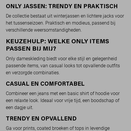
ONLY JASSEN: TRENDY EN PRAKTISCH
De collectie bestaat uit winterjassen en lichtere jacks voor
het tussenseizoen. Praktisch en modieus, passend bij
verschillende weersomstandigheden.
KEUZEHULP: WELKE ONLY ITEMS
PASSEN BIJ MIJ?
Only dameskleding biedt voor elke stijl en gelegenheid
passende items, van casual looks tot opvallende outfits
en verzorgde combinaties.
CASUAL EN COMFORTABEL
Combineer een jeans met een basic shirt of hoodie voor
een relaxte look. Ideaal voor vrije tijd, een boodschap of
een dagje uit.
TRENDY EN OPVALLEND
Ga voor prints, coated broeken of tops in levendige