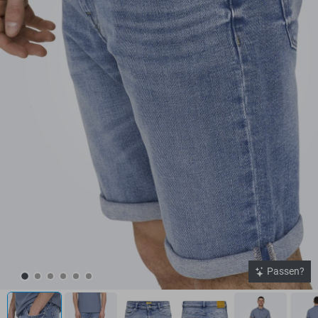
Passen?