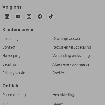
Volg ons
Klantenservice
Bestellingen
Over mijn account
Contact
Retour en terugbetaling
Herroeping
Verzending en levering
Betaling
Algemene voorwaarden
Privacy verklaring
Cookies
Ontdek
Dameskleding
Herenkleding
Sale
Nieuw