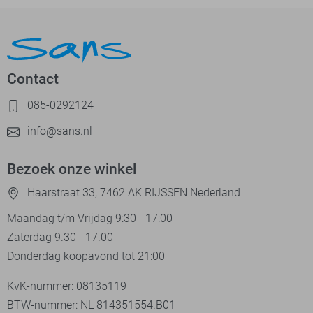
Contact
085-0292124
info@sans.nl
Bezoek onze winkel
Haarstraat 33, 7462 AK RIJSSEN Nederland
Maandag t/m Vrijdag 9:30 - 17:00
Zaterdag 9.30 - 17.00
Donderdag koopavond tot 21:00
KvK-nummer: 08135119
BTW-nummer: NL 814351554.B01