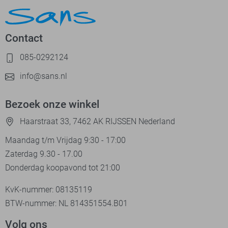
Contact
085-0292124
info@sans.nl
Bezoek onze winkel
Haarstraat 33, 7462 AK RIJSSEN Nederland
Maandag t/m Vrijdag 9:30 - 17:00
Zaterdag 9.30 - 17.00
Donderdag koopavond tot 21:00
KvK-nummer: 08135119
BTW-nummer: NL 814351554.B01
Volg ons