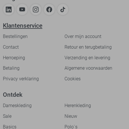
Klantenservice
Bestellingen
Over mijn account
Contact
Retour en terugbetaling
Herroeping
Verzending en levering
Betaling
Algemene voorwaarden
Privacy verklaring
Cookies
Ontdek
Dameskleding
Herenkleding
Sale
Nieuw
Basics
Polo`s