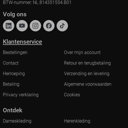
BTW-nummer: NL 814351554.B01
Volg ons
Klantenservice
Bestellingen
Over mijn account
Contact
Retour en terugbetaling
Herroeping
Verzending en levering
Betaling
Algemene voorwaarden
Privacy verklaring
Cookies
Ontdek
Dameskleding
Herenkleding