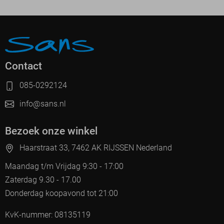
Contact
085-0292124
info@sans.nl
Bezoek onze winkel
Haarstraat 33, 7462 AK RIJSSEN Nederland
Maandag t/m Vrijdag 9:30 - 17:00
Zaterdag 9.30 - 17.00
Donderdag koopavond tot 21:00
KvK-nummer: 08135119