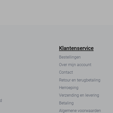
Klantenservice
Bestellingen
Over mijn account
Contact
Retour en terugbetaling
Herroeping
Verzending en levering
nd
Betaling
Algemene voorwaarden