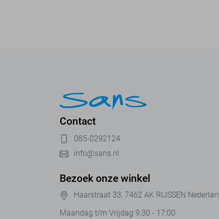
Contact
085-0292124
info@sans.nl
Bezoek onze winkel
Haarstraat 33, 7462 AK RIJSSEN Nederla
Maandag t/m Vrijdag 9:30 - 17:00