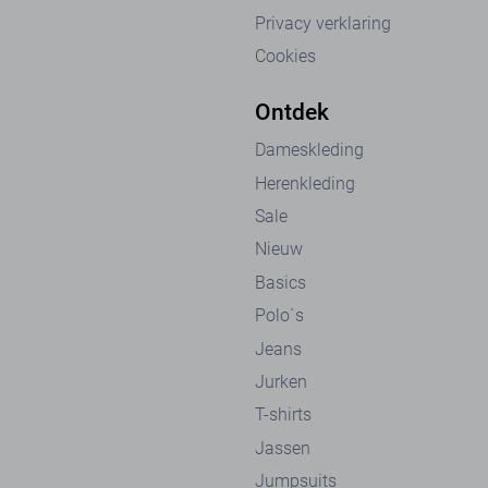
Privacy verklaring
Cookies
Ontdek
Dameskleding
Herenkleding
Sale
Nieuw
Basics
Polo`s
Jeans
Jurken
T-shirts
Jassen
Jumpsuits