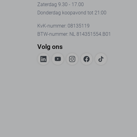
Zaterdag 9.30 - 17.00
Donderdag koopavond tot 21:00
KvK-nummer: 08135119
BTW-nummer: NL 814351554.B01
Volg ons