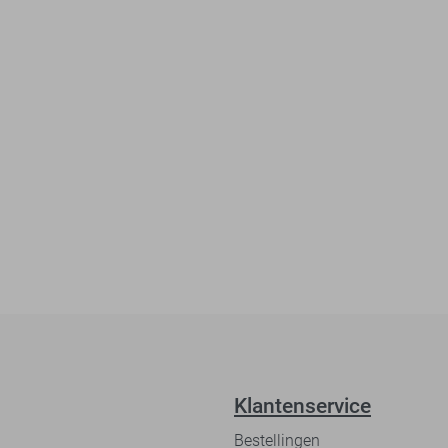
Klantenservice
Bestellingen