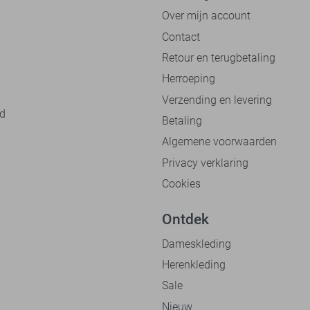
Over mijn account
Contact
Retour en terugbetaling
Herroeping
Verzending en levering
nd
Betaling
Algemene voorwaarden
Privacy verklaring
Cookies
Ontdek
Dameskleding
Herenkleding
Sale
Nieuw