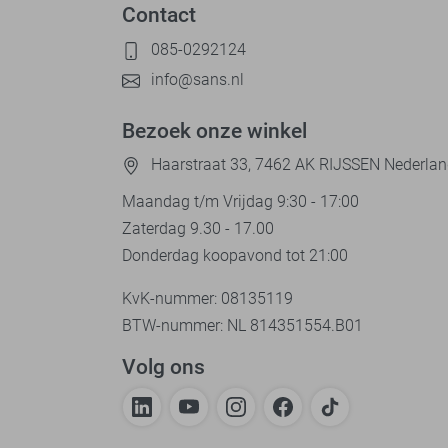
Contact
085-0292124
info@sans.nl
Bezoek onze winkel
Haarstraat 33, 7462 AK RIJSSEN Nederla
Maandag t/m Vrijdag 9:30 - 17:00
Zaterdag 9.30 - 17.00
Donderdag koopavond tot 21:00
KvK-nummer: 08135119
BTW-nummer: NL 814351554.B01
Volg ons