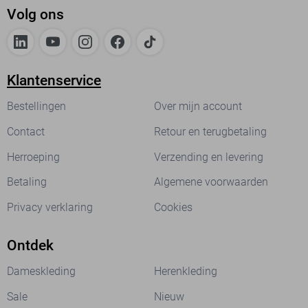
Volg ons
Klantenservice
Bestellingen
Over mijn account
Contact
Retour en terugbetaling
Herroeping
Verzending en levering
Betaling
Algemene voorwaarden
Privacy verklaring
Cookies
Ontdek
Dameskleding
Herenkleding
Sale
Nieuw