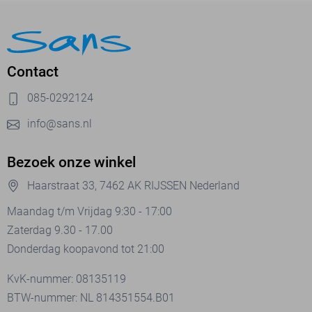
Contact
085-0292124
info@sans.nl
Bezoek onze winkel
Haarstraat 33, 7462 AK RIJSSEN Nederland
Maandag t/m Vrijdag 9:30 - 17:00
Zaterdag 9.30 - 17.00
Donderdag koopavond tot 21:00
KvK-nummer: 08135119
BTW-nummer: NL 814351554.B01