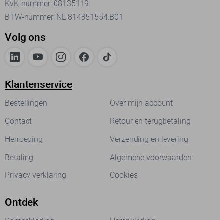
KvK-nummer: 08135119
BTW-nummer: NL 814351554.B01
Volg ons
Klantenservice
Bestellingen
Over mijn account
Contact
Retour en terugbetaling
Herroeping
Verzending en levering
Betaling
Algemene voorwaarden
Privacy verklaring
Cookies
Ontdek