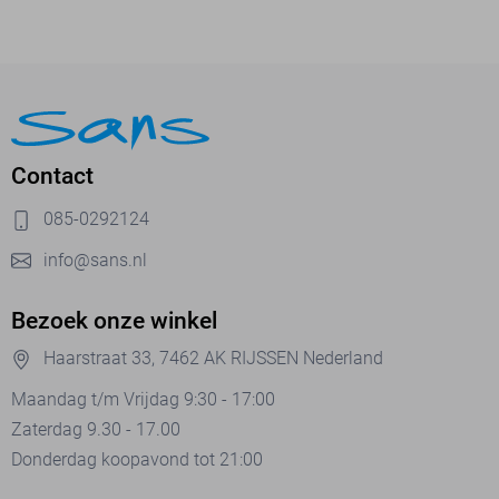
Contact
085-0292124
info@sans.nl
Bezoek onze winkel
Haarstraat 33, 7462 AK RIJSSEN Nederland
Maandag t/m Vrijdag 9:30 - 17:00
Zaterdag 9.30 - 17.00
Donderdag koopavond tot 21:00