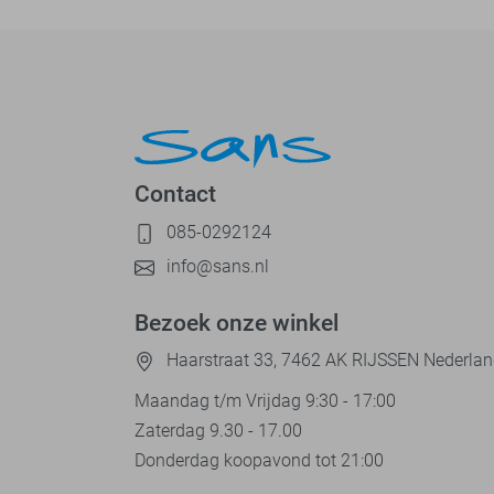
Contact
085-0292124
info@sans.nl
Bezoek onze winkel
Haarstraat 33, 7462 AK RIJSSEN Nederla
Maandag t/m Vrijdag 9:30 - 17:00
Zaterdag 9.30 - 17.00
Donderdag koopavond tot 21:00