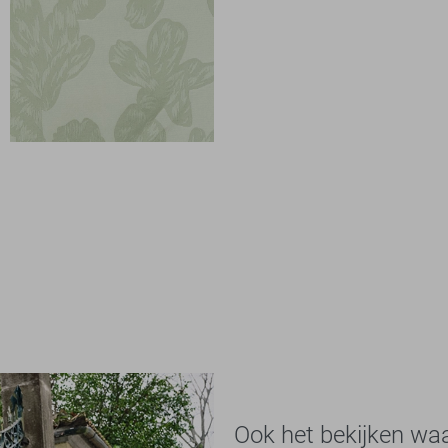
Ook het bekijken wa