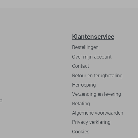
Klantenservice
Bestellingen
Over mijn account
Contact
Retour en terugbetaling
Herroeping
Verzending en levering
nd
Betaling
Algemene voorwaarden
Privacy verklaring
Cookies