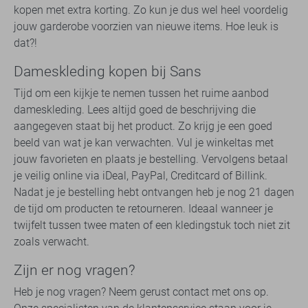
kopen met extra korting. Zo kun je dus wel heel voordelig
jouw garderobe voorzien van nieuwe items. Hoe leuk is
dat?!
Dameskleding kopen bij Sans
Tijd om een kijkje te nemen tussen het ruime aanbod
dameskleding. Lees altijd goed de beschrijving die
aangegeven staat bij het product. Zo krijg je een goed
beeld van wat je kan verwachten. Vul je winkeltas met
jouw favorieten en plaats je bestelling. Vervolgens betaal
je veilig online via iDeal, PayPal, Creditcard of Billink.
Nadat je je bestelling hebt ontvangen heb je nog 21 dagen
de tijd om producten te retourneren. Ideaal wanneer je
twijfelt tussen twee maten of een kledingstuk toch niet zit
zoals verwacht.
Zijn er nog vragen?
Heb je nog vragen? Neem gerust contact met ons op.