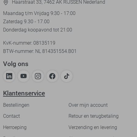
Haarstraat 33, 7462 AK RIJSSEN Nederland
Maandag t/m Vrijdag 9:30 - 17:00
Zaterdag 9.30 - 17.00
Donderdag koopavond tot 21:00
KvK-nummer: 08135119
BTW-nummer: NL 814351554.B01
Volg ons
Klantenservice
Bestellingen
Over mijn account
Contact
Retour en terugbetaling
Herroeping
Verzending en levering