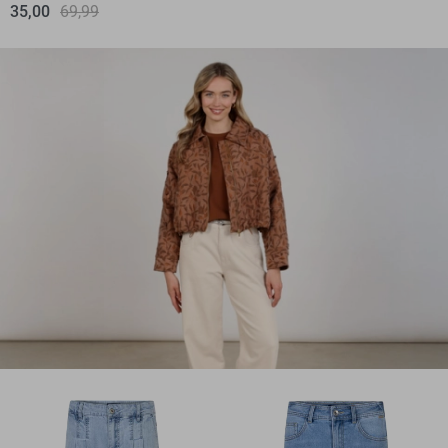
35,00
69,99