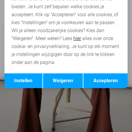
bieden. Je kunt zelf bepalen welke cookies je
accepteert. Klik op "Accepteren" voor alle cookies, of
kies "Instellingen" om je voorkeuren aan te passen.
Wil je alleen noodzakelijke cookies? Kies dan
"Weigeren". Meer weten? Lees
hier
alles over onze
cookie- en privacyverklaring. Je kunt op elk moment
je instellingen wijzigigen door op de link te klikken
onder aan de pagina.
Opslaan
Terug
Instellen
Weigeren
Accepteren