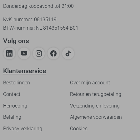
Donderdag koopavond tot 21:00
KvK-nummer: 08135119
BTW-nummer: NL 814351554.B01
Volg ons
Klantenservice
Bestellingen
Over mijn account
Contact
Retour en terugbetaling
Herroeping
Verzending en levering
Betaling
Algemene voorwaarden
Privacy verklaring
Cookies