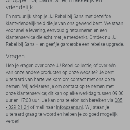
vriendelijk
En natuurlijk shop je JJ Rebel bij Sans met dezelfde
klantvriendelijkheid die je van ons gewend bent. We staan
voor snelle levering, eenvoudig retourneren en een
klantenservice die écht met je meedenkt. Ontdek nu JJ
Rebel bij Sans – en geef je garderobe een rebelse upgrade.
Vragen
Heb je vragen over onze JJ Rebel collectie, of over één
van onze andere producten op onze website? Je bent
uiteraard van harte welkom om contact met ons op te
nemen. Wij adviseren je om contact op te nemen met
onze klantenservice; dit kan op elke werkdag tussen 09:00
uur en 17:00 uur. Je kan ons telefonisch bereiken via
085
- 029 21 24
of mail naar
info@sans.nl
. Wij staan je
uiteraard graag te woord en helpen je zo goed mogelijk
verder!