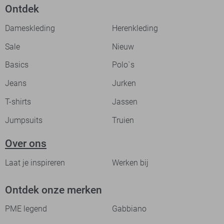
Ontdek
Dameskleding
Herenkleding
Sale
Nieuw
Basics
Polo`s
Jeans
Jurken
T-shirts
Jassen
Jumpsuits
Truien
Over ons
Laat je inspireren
Werken bij
Ontdek onze merken
PME legend
Gabbiano