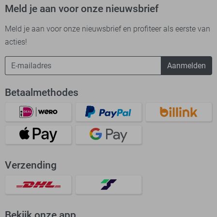
Meld je aan voor onze nieuwsbrief
Meld je aan voor onze nieuwsbrief en profiteer als eerste van
acties!
Aanmelden
Betaalmethodes
Verzending
Bekijk onze app