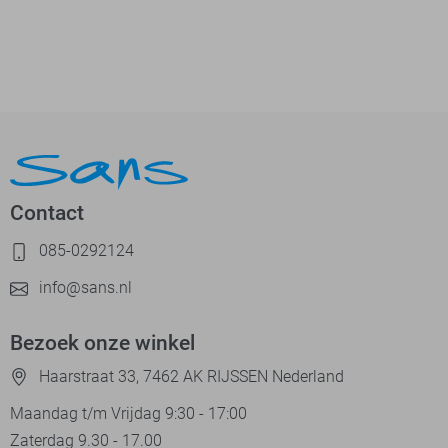
Contact
085-0292124
info@sans.nl
Bezoek onze winkel
Haarstraat 33, 7462 AK RIJSSEN Nederland
Maandag t/m Vrijdag 9:30 - 17:00
Zaterdag 9.30 - 17.00