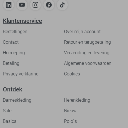
Klantenservice
Bestellingen
Over mijn account
Contact
Retour en terugbetaling
Herroeping
Verzending en levering
Betaling
Algemene voorwaarden
Privacy verklaring
Cookies
Ontdek
Dameskleding
Herenkleding
Sale
Nieuw
Basics
Polo`s