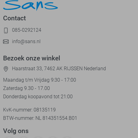
Contact
085-0292124
info@sans.nl
Bezoek onze winkel
Haarstraat 33, 7462 AK RIJSSEN Nederland
Maandag t/m Vrijdag 9:30 - 17:00
Zaterdag 9.30 - 17.00
Donderdag koopavond tot 21:00
KvK-nummer: 08135119
BTW-nummer: NL 814351554.B01
Volg ons