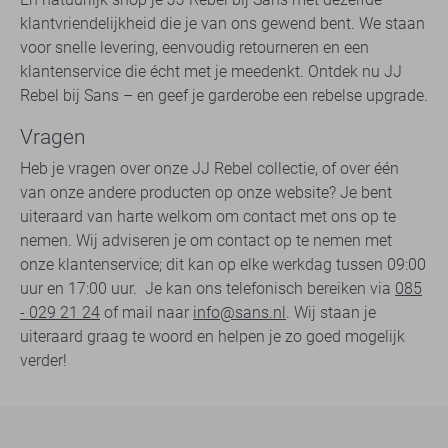
klantvriendelijkheid die je van ons gewend bent. We staan
voor snelle levering, eenvoudig retourneren en een
klantenservice die écht met je meedenkt. Ontdek nu JJ
Rebel bij Sans – en geef je garderobe een rebelse upgrade.
Vragen
Heb je vragen over onze JJ Rebel collectie, of over één
van onze andere producten op onze website? Je bent
uiteraard van harte welkom om contact met ons op te
nemen. Wij adviseren je om contact op te nemen met
onze klantenservice; dit kan op elke werkdag tussen 09:00
uur en 17:00 uur. Je kan ons telefonisch bereiken via
085
- 029 21 24
of mail naar
info@sans.nl
. Wij staan je
uiteraard graag te woord en helpen je zo goed mogelijk
verder!