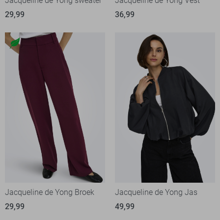
Jacqueline de Yong sweater
Jacqueline de Yong Vest
29,99
36,99
Jacqueline de Yong Broek
Jacqueline de Yong Jas
29,99
49,99