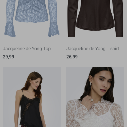
Jacqueline de Yong Top
Jacqueline de Yong T-shirt
29,99
26,99