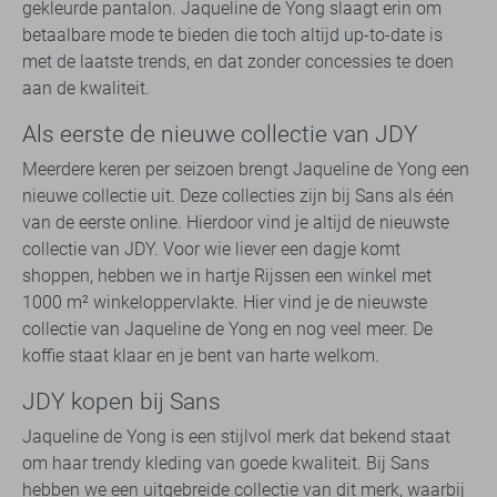
gekleurde pantalon. Jaqueline de Yong slaagt erin om
betaalbare mode te bieden die toch altijd up-to-date is
met de laatste trends, en dat zonder concessies te doen
aan de kwaliteit.
Als eerste de nieuwe collectie van JDY
Meerdere keren per seizoen brengt Jaqueline de Yong een
nieuwe collectie uit. Deze collecties zijn bij Sans als één
van de eerste online. Hierdoor vind je altijd de nieuwste
collectie van JDY. Voor wie liever een dagje komt
shoppen, hebben we in hartje Rijssen een winkel met
1000 m² winkeloppervlakte. Hier vind je de nieuwste
collectie van Jaqueline de Yong en nog veel meer. De
koffie staat klaar en je bent van harte welkom.
JDY kopen bij Sans
Jaqueline de Yong is een stijlvol merk dat bekend staat
om haar trendy kleding van goede kwaliteit. Bij Sans
hebben we een uitgebreide collectie van dit merk, waarbij