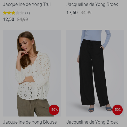
Jacqueline de Yong Trui
Jacqueline de Yong Broek
17,50
34,99
2
12,50
24,99
-50%
-50%
Jacqueline de Yong Blouse
Jacqueline de Yong Broek