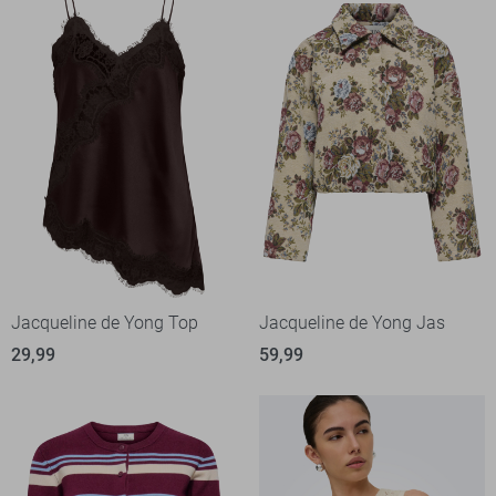
Jacqueline de Yong Top
Jacqueline de Yong Jas
29,99
59,99