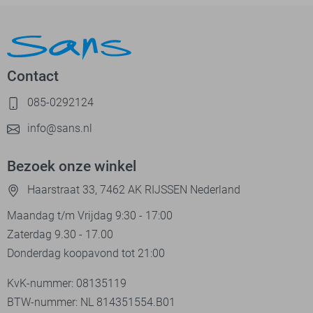
Contact
085-0292124
info@sans.nl
Bezoek onze winkel
Haarstraat 33, 7462 AK RIJSSEN Nederland
Maandag t/m Vrijdag 9:30 - 17:00
Zaterdag 9.30 - 17.00
Donderdag koopavond tot 21:00
KvK-nummer: 08135119
BTW-nummer: NL 814351554.B01