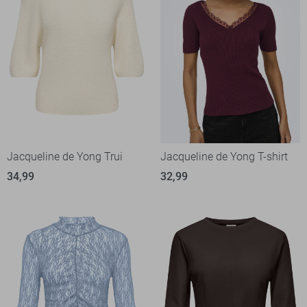
Jacqueline de Yong Trui
Jacqueline de Yong T-shirt
34,99
32,99