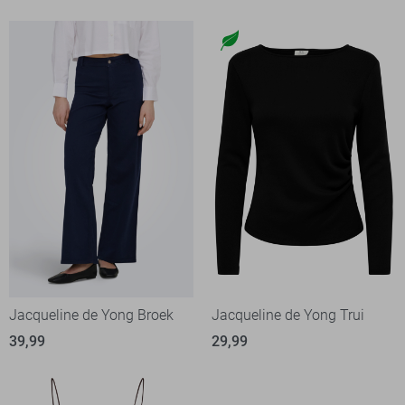
Jacqueline de Yong Broek
Jacqueline de Yong Trui
39,99
29,99