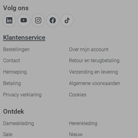
Volg ons
Klantenservice
Bestellingen
Over mijn account
Contact
Retour en terugbetaling
Herroeping
Verzending en levering
Betaling
Algemene voorwaarden
Privacy verklaring
Cookies
Ontdek
Dameskleding
Herenkleding
Sale
Nieuw