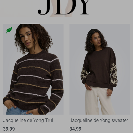
Jacqueline de Yong Trui
Jacqueline de Yong sweater
39,99
34,99