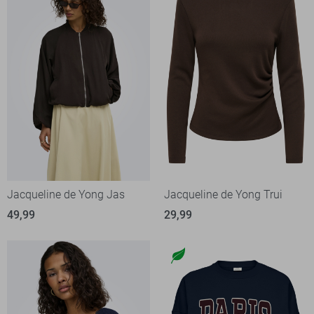
Jacqueline de Yong Jas
Jacqueline de Yong Trui
49,99
29,99