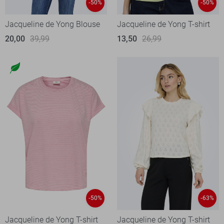
-50%
-50%
Jacqueline de Yong Blouse
Jacqueline de Yong T-shirt
20,00
39,99
13,50
26,99
-50%
-63%
Jacqueline de Yong T-shirt
Jacqueline de Yong T-shirt