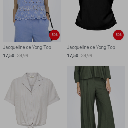
-50%
-50%
Jacqueline de Yong Top
Jacqueline de Yong Top
17,50
34,99
17,50
34,99