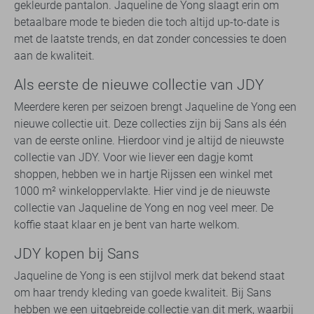
gekleurde pantalon. Jaqueline de Yong slaagt erin om
betaalbare mode te bieden die toch altijd up-to-date is
met de laatste trends, en dat zonder concessies te doen
aan de kwaliteit.
Als eerste de nieuwe collectie van JDY
Meerdere keren per seizoen brengt Jaqueline de Yong een
nieuwe collectie uit. Deze collecties zijn bij Sans als één
van de eerste online. Hierdoor vind je altijd de nieuwste
collectie van JDY. Voor wie liever een dagje komt
shoppen, hebben we in hartje Rijssen een winkel met
1000 m² winkeloppervlakte. Hier vind je de nieuwste
collectie van Jaqueline de Yong en nog veel meer. De
koffie staat klaar en je bent van harte welkom.
JDY kopen bij Sans
Jaqueline de Yong is een stijlvol merk dat bekend staat
om haar trendy kleding van goede kwaliteit. Bij Sans
hebben we een uitgebreide collectie van dit merk, waarbij