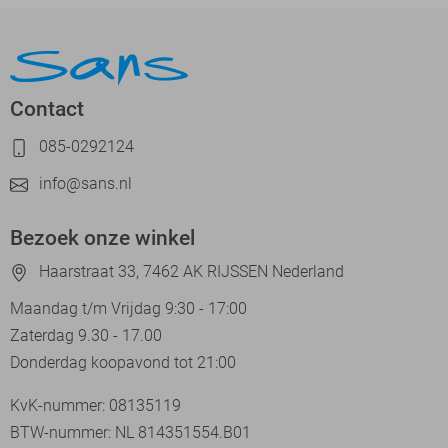
Contact
085-0292124
info@sans.nl
Bezoek onze winkel
Haarstraat 33, 7462 AK RIJSSEN Nederland
Maandag t/m Vrijdag 9:30 - 17:00
Zaterdag 9.30 - 17.00
Donderdag koopavond tot 21:00
KvK-nummer: 08135119
BTW-nummer: NL 814351554.B01