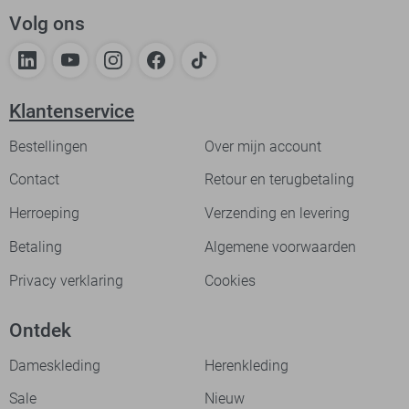
Volg ons
Klantenservice
Bestellingen
Over mijn account
Contact
Retour en terugbetaling
Herroeping
Verzending en levering
Betaling
Algemene voorwaarden
Privacy verklaring
Cookies
Ontdek
Dameskleding
Herenkleding
Sale
Nieuw