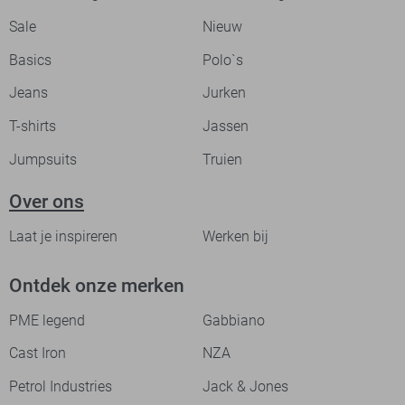
Sale
Nieuw
Basics
Polo`s
Jeans
Jurken
T-shirts
Jassen
Jumpsuits
Truien
Over ons
Laat je inspireren
Werken bij
Ontdek onze merken
PME legend
Gabbiano
Cast Iron
NZA
Petrol Industries
Jack & Jones