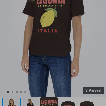
Passen?