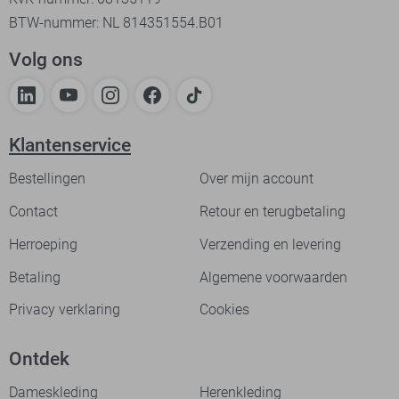
BTW-nummer: NL 814351554.B01
Volg ons
Klantenservice
Bestellingen
Over mijn account
Contact
Retour en terugbetaling
Herroeping
Verzending en levering
Betaling
Algemene voorwaarden
Privacy verklaring
Cookies
Ontdek
Dameskleding
Herenkleding