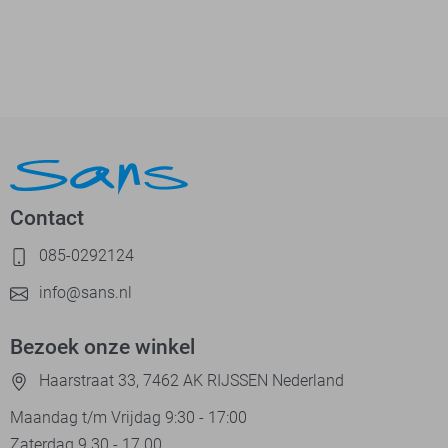
Contact
085-0292124
info@sans.nl
Bezoek onze winkel
Haarstraat 33, 7462 AK RIJSSEN Nederland
Maandag t/m Vrijdag 9:30 - 17:00
Zaterdag 9.30 - 17.00