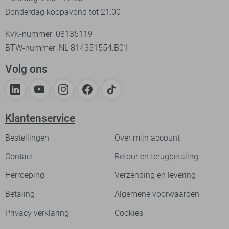
Donderdag koopavond tot 21:00
KvK-nummer: 08135119
BTW-nummer: NL 814351554.B01
Volg ons
Klantenservice
Bestellingen
Over mijn account
Contact
Retour en terugbetaling
Herroeping
Verzending en levering
Betaling
Algemene voorwaarden
Privacy verklaring
Cookies