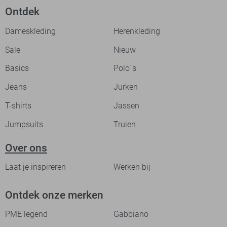
Ontdek
Dameskleding
Herenkleding
Sale
Nieuw
Basics
Polo`s
Jeans
Jurken
T-shirts
Jassen
Jumpsuits
Truien
Over ons
Laat je inspireren
Werken bij
Ontdek onze merken
PME legend
Gabbiano