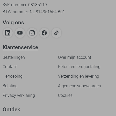
KvK-nummer: 08135119
BTW-nummer: NL 814351554.B01
Volg ons
Klantenservice
Bestellingen
Over mijn account
Contact
Retour en terugbetaling
Herroeping
Verzending en levering
Betaling
Algemene voorwaarden
Privacy verklaring
Cookies
Ontdek