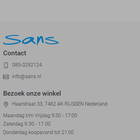
Contact
085-0292124
info@sans.nl
Bezoek onze winkel
Haarstraat 33, 7462 AK RIJSSEN Nederland
Maandag t/m Vrijdag 9:30 - 17:00
Zaterdag 9.30 - 17.00
Donderdag koopavond tot 21:00