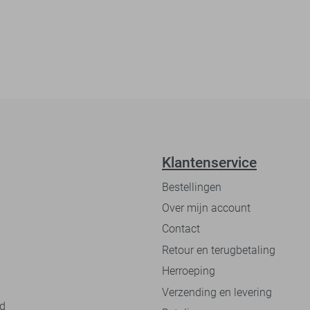
Klantenservice
Bestellingen
Over mijn account
Contact
Retour en terugbetaling
Herroeping
Verzending en levering
nd