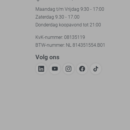
Maandag t/m Vrijdag 9:30 - 17:00
Zaterdag 9.30 - 17.00
Donderdag koopavond tot 21:00
KvK-nummer: 08135119
BTW-nummer: NL 814351554.B01
Volg ons