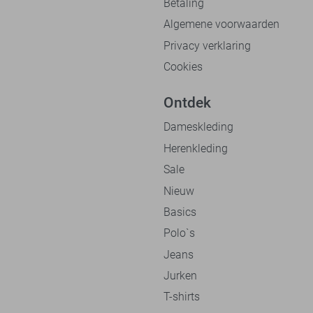
Betaling
Algemene voorwaarden
Privacy verklaring
Cookies
Ontdek
Dameskleding
Herenkleding
Sale
Nieuw
Basics
Polo`s
Jeans
Jurken
T-shirts