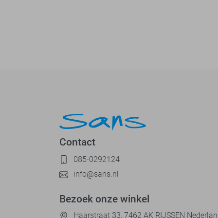
Contact
085-0292124
info@sans.nl
Bezoek onze winkel
Haarstraat 33, 7462 AK RIJSSEN Nederla