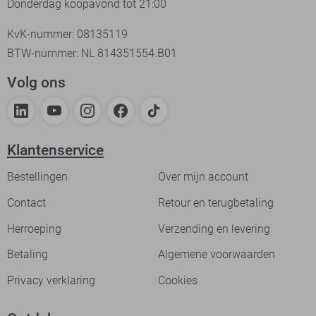
Donderdag koopavond tot 21:00
KvK-nummer: 08135119
BTW-nummer: NL 814351554.B01
Volg ons
Klantenservice
Bestellingen
Over mijn account
Contact
Retour en terugbetaling
Herroeping
Verzending en levering
Betaling
Algemene voorwaarden
Privacy verklaring
Cookies