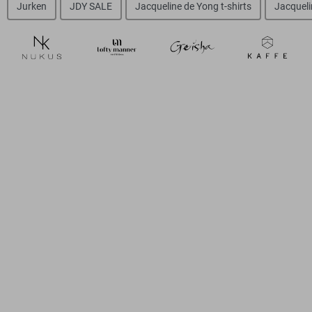
Jurken
JDY SALE
Jacqueline de Yong t-shirts
Jacqueli