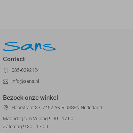
Contact
085-0292124
info@sans.nl
Bezoek onze winkel
Haarstraat 33, 7462 AK RIJSSEN Nederland
Maandag t/m Vrijdag 9:30 - 17:00
Zaterdag 9.30 - 17.00