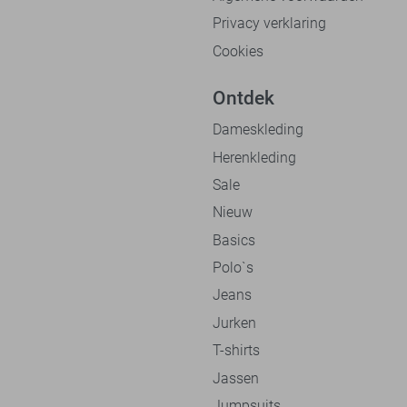
Privacy verklaring
Cookies
Ontdek
Dameskleding
Herenkleding
Sale
Nieuw
Basics
Polo`s
Jeans
Jurken
T-shirts
Jassen
Jumpsuits