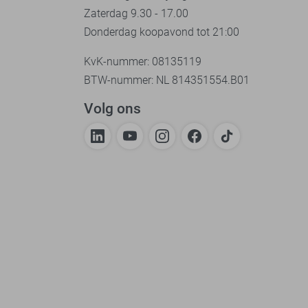
Zaterdag 9.30 - 17.00
Donderdag koopavond tot 21:00
KvK-nummer: 08135119
BTW-nummer: NL 814351554.B01
Volg ons