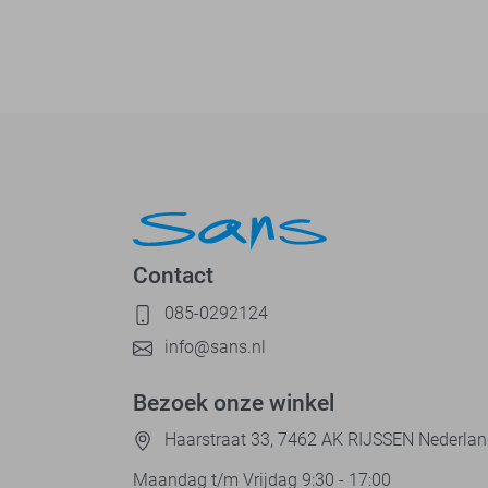
Contact
085-0292124
info@sans.nl
Bezoek onze winkel
Haarstraat 33, 7462 AK RIJSSEN Nederla
Maandag t/m Vrijdag 9:30 - 17:00