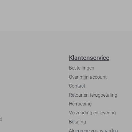
Klantenservice
Bestellingen
Over mijn account
Contact
Retour en terugbetaling
Herroeping
Verzending en levering
nd
Betaling
Algemene voorwaarden