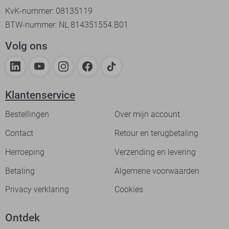
KvK-nummer: 08135119
BTW-nummer: NL 814351554.B01
Volg ons
Klantenservice
Bestellingen
Over mijn account
Contact
Retour en terugbetaling
Herroeping
Verzending en levering
Betaling
Algemene voorwaarden
Privacy verklaring
Cookies
Ontdek