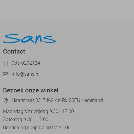
Contact
085-0292124
info@sans.nl
Bezoek onze winkel
Haarstraat 33, 7462 AK RIJSSEN Nederland
Maandag t/m Vrijdag 9:30 - 17:00
Zaterdag 9.30 - 17.00
Donderdag koopavond tot 21:00