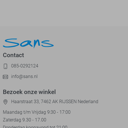
Contact
085-0292124
info@sans.nl
Bezoek onze winkel
Haarstraat 33, 7462 AK RIJSSEN Nederland
Maandag t/m Vrijdag 9:30 - 17:00
Zaterdag 9.30 - 17.00
Donderdag koopavond tot 21:00