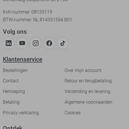
KvK-nummer: 08135119
BTW-nummer: NL 814351554.B01
Volg ons
Klantenservice
Bestellingen
Over mijn account
Contact
Retour en terugbetaling
Herroeping
Verzending en levering
Betaling
Algemene voorwaarden
Privacy verklaring
Cookies
Ontdek