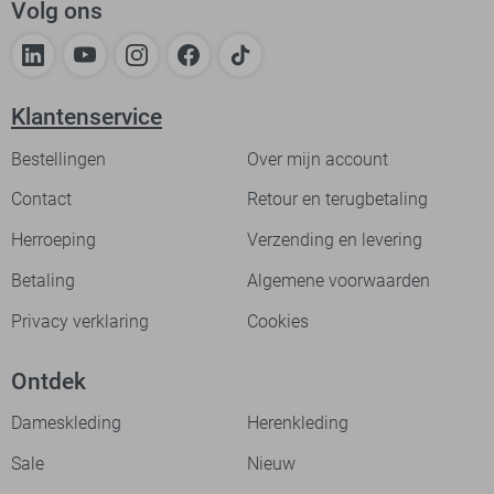
Volg ons
Klantenservice
Bestellingen
Over mijn account
Contact
Retour en terugbetaling
Herroeping
Verzending en levering
Betaling
Algemene voorwaarden
Privacy verklaring
Cookies
Ontdek
Dameskleding
Herenkleding
Sale
Nieuw