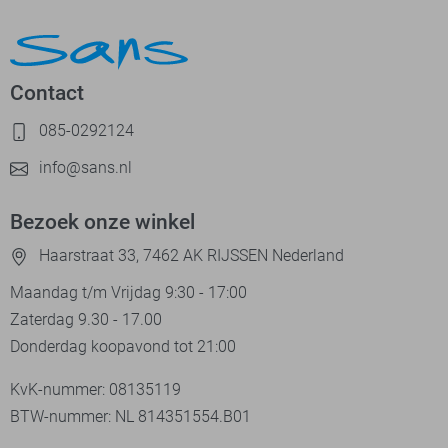
Contact
085-0292124
info@sans.nl
Bezoek onze winkel
Haarstraat 33, 7462 AK RIJSSEN Nederland
Maandag t/m Vrijdag 9:30 - 17:00
Zaterdag 9.30 - 17.00
Donderdag koopavond tot 21:00
KvK-nummer: 08135119
BTW-nummer: NL 814351554.B01