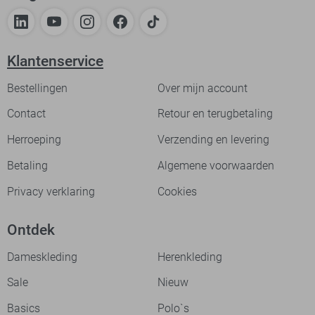
Klantenservice
Bestellingen
Over mijn account
Contact
Retour en terugbetaling
Herroeping
Verzending en levering
Betaling
Algemene voorwaarden
Privacy verklaring
Cookies
Ontdek
Dameskleding
Herenkleding
Sale
Nieuw
Basics
Polo`s