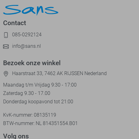
Contact
085-0292124
info@sans.nl
Bezoek onze winkel
Haarstraat 33, 7462 AK RIJSSEN Nederland
Maandag t/m Vrijdag 9:30 - 17:00
Zaterdag 9.30 - 17.00
Donderdag koopavond tot 21:00
KvK-nummer: 08135119
BTW-nummer: NL 814351554.B01
Volg ons