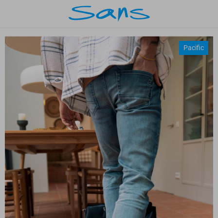
Pacific