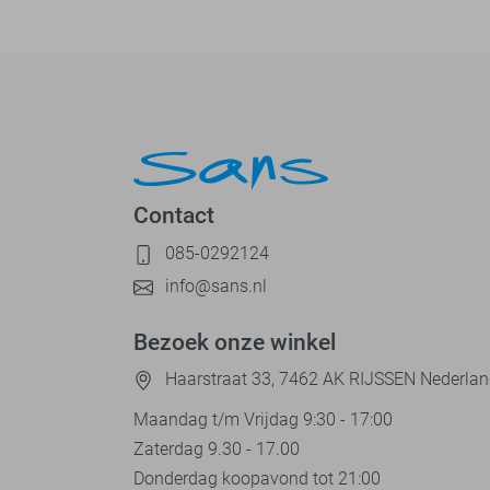
Contact
085-0292124
info@sans.nl
Bezoek onze winkel
Haarstraat 33, 7462 AK RIJSSEN Nederla
Maandag t/m Vrijdag 9:30 - 17:00
Zaterdag 9.30 - 17.00
Donderdag koopavond tot 21:00