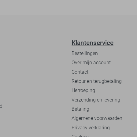
Klantenservice
Bestellingen
Over mijn account
Contact
Retour en terugbetaling
Herroeping
Verzending en levering
nd
Betaling
Algemene voorwaarden
Privacy verklaring
Cookies