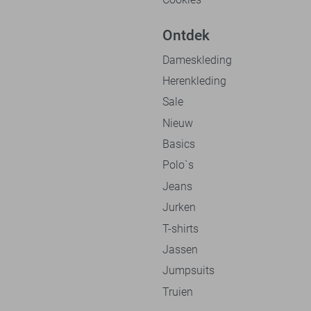
Ontdek
Dameskleding
Herenkleding
Sale
Nieuw
Basics
Polo`s
Jeans
Jurken
T-shirts
Jassen
Jumpsuits
Truien