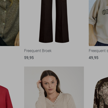
Freequent Broek
Freequent 
59,95
49,95